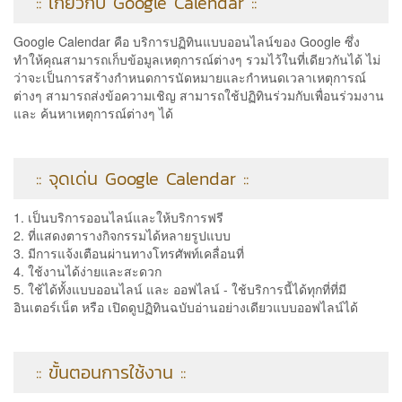
:: เกี่ยวกับ Google Calendar ::
Google Calendar คือ บริการปฏิทินแบบออนไลน์ของ Google ซึ่ง
ทำให้คุณสามารถเก็บข้อมูลเหตุการณ์ต่างๆ รวมไว้ในที่เดียวกันได้ ไม่
ว่าจะเป็นการสร้างกำหนดการนัดหมายและกำหนดเวลาเหตุการณ์
ต่างๆ สามารถส่งข้อความเชิญ สามารถใช้ปฏิทินร่วมกับเพื่อนร่วมงาน
และ ค้นหาเหตุการณ์ต่างๆ ได้
:: จุดเด่น Google Calendar ::
1. เป็นบริการออนไลน์และให้บริการฟรี
2. ที่แสดงตารางกิจกรรมได้หลายรูปแบบ
3. มีการแจ้งเตือนผ่านทางโทรศัพท์เคลื่อนที่
4. ใช้งานได้ง่ายและสะดวก
5. ใช้ได้ทั้งแบบออนไลน์ และ ออฟไลน์ - ใช้บริการนี้ได้ทุกที่ที่มี
อินเตอร์เน็ต หรือ เปิดดูปฏิทินฉบับอ่านอย่างเดียวแบบออฟไลน์ได้
:: ขั้นตอนการใช้งาน ::