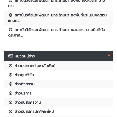
สถาบันวิจัยและพัฒนา มทร.ล้านนา ลงพื้นที่จังหวัดลำปาง
ประ...
สถาบันวิจัยและพัฒนา มทร.ล้านนา ลงพื้นที่ประเมินผลตอบ
แทนท...
สถาบันวิจัยและพัฒนา มทร.ล้านนา ขอแสดงความยินดีกับ
ดร.ภาส...
หมวดหมู่ข่าว
ข่าวประกาศประชาสัมพันธ์
ข่าวทุน/วิจัย
ข่าวกิจกรรม
ข่าวบริการ
ข่าวรับสมัครงาน
ข่าวรับสมัครนักศึกษาใหม่