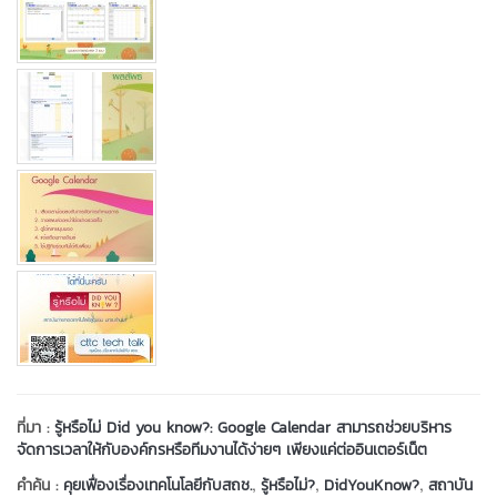
ที่มา :
รู้หรือไม่ Did you know?: Google Calendar สามารถช่วยบริหาร
จัดการเวลาให้กับองค์กรหรือทีมงานได้ง่ายๆ เพียงแค่ต่ออินเตอร์เน็ต
,
,
,
คำค้น :
คุยเฟื่องเรื่องเทคโนโลยีกับสถช.
รู้หรือไม่?
DidYouKnow?
สถาบัน