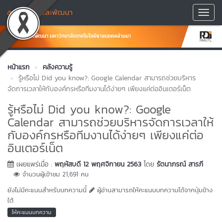
สถาบันวิจัยและพัฒนา
Toggl
Navig
หน้าแรก
คลังความรู้
รู้หรือไม่ Did you know?: Google Calendar สามารถช่วยบริหาร
จัดการเวลาให้กับองค์กรหรือทีมงานได้ง่ายๆ เพียงแค่ต่ออินเตอร์เน็ต
รู้หรือไม่ Did you know?: Google
Calendar สามารถช่วยบริหารจัดการเวลาให้
กับองค์กรหรือทีมงานได้ง่ายๆ เพียงแค่ต่อ
อินเตอร์เน็ต
เผยแพร่เมื่อ :
พฤหัสบดี 12 พฤศจิกายน 2563
โดย
รัตนาภรณ์ สารภี
จำนวนผู้เข้าชม 21,691 คน
ยังไม่มีคะแนนสำหรับบทความนี้
ผู้อ่านสามารถให้คะแนนบทความได้จากปุ่มข้าง
ใต้
ให้คะแนนบทความ