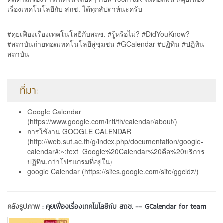
เรื่องเทคโนโลยีกับ สถช. ได้ทุกสัปดาห์นะครับ
#คุยเฟื่องเรื่องเทคโนโลยีกับสถช. #รู้หรือไม่? #DidYouKnow?
#สถาบันถ่ายทอดเทคโนโลยีสู่ชุมชน #GCalendar #ปฏิทิน #ปฏิทิน
สถาบัน
ที่มา:
Google Calendar
(https://www.google.com/intl/th/calendar/about/)
การใช้งาน GOOGLE CALENDAR
(http://web.sut.ac.th/g/index.php/documentation/google-
calendar#:~:text=Google%20Calendar%20คือ%20บริการ
ปฏิทิน,กว่าโปรแกรมที่อยู่ใน)
google Calendar (https://sites.google.com/site/ggcldz/)
คลังรูปภาพ :
คุยเฟื่องเรื่องเทคโนโลยีกับ สถช. -- GCalendar for team