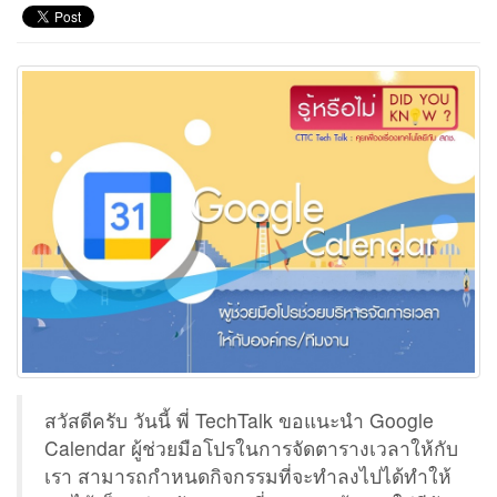
สวัสดีครับ วันนี้ พี่ TechTalk ขอแนะนำ Google
Calendar ผู้ช่วยมือโปรในการจัดตารางเวลาให้กับ
เรา สามารถกำหนดกิจกรรมที่จะทำลงไปได้ทำให้