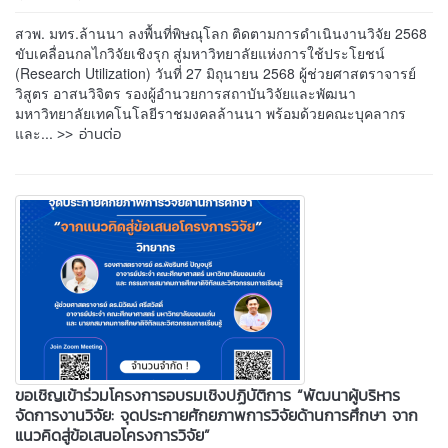
สวพ. มทร.ล้านนา ลงพื้นที่พิษณุโลก ติดตามการดำเนินงานวิจัย 2568
ขับเคลื่อนกลไกวิจัยเชิงรุก สู่มหาวิทยาลัยแห่งการใช้ประโยชน์
(Research Utilization) วันที่ 27 มิถุนายน 2568 ผู้ช่วยศาสตราจารย์
วิสูตร อาสนวิจิตร รองผู้อำนวยการสถาบันวิจัยและพัฒนา
มหาวิทยาลัยเทคโนโลยีราชมงคลล้านนา พร้อมด้วยคณะบุคลากร
>> อ่านต่อ
และ...
ขอเชิญเข้าร่วมโครงการอบรมเชิงปฏิบัติการ “พัฒนาผู้บริหาร
จัดการงานวิจัย: จุดประกายศักยภาพการวิจัยด้านการศึกษา จาก
แนวคิดสู่ข้อเสนอโครงการวิจัย”