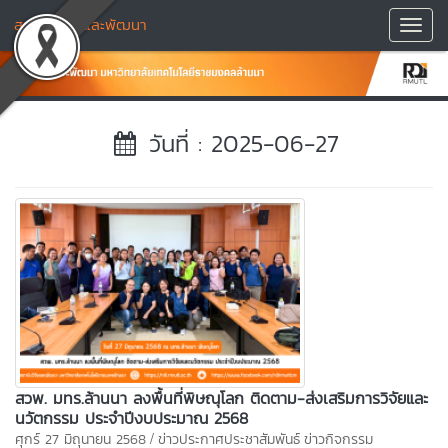
สถาบันวิจัยและพัฒนา
Toggl
Navig
วันที่ : 2025-06-27
สวพ. มทร.ล้านนา ลงพื้นที่พิษณุโลก ติดตาม-ส่งเสริมการวิจัยและ
นวัตกรรม ประจำปีงบประมาณ 2568
/
ศุกร์ 27 มิถุนายน 2568
ข่าวประกาศประชาสัมพันธ์
ข่าวกิจกรรม