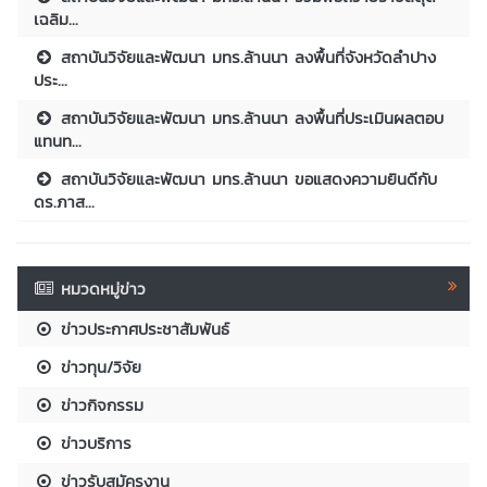
เฉลิม...
สถาบันวิจัยและพัฒนา มทร.ล้านนา ลงพื้นที่จังหวัดลำปาง
ประ...
สถาบันวิจัยและพัฒนา มทร.ล้านนา ลงพื้นที่ประเมินผลตอบ
แทนท...
สถาบันวิจัยและพัฒนา มทร.ล้านนา ขอแสดงความยินดีกับ
ดร.ภาส...
หมวดหมู่ข่าว
ข่าวประกาศประชาสัมพันธ์
ข่าวทุน/วิจัย
ข่าวกิจกรรม
ข่าวบริการ
ข่าวรับสมัครงาน