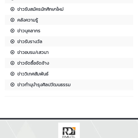
ข่าวรับสมัครนักศึกษาใหม่
คลังความรู้
ข่าวบุคลากร
ข่าวรับรางวัล
ข่าวอบรม/เสวนา
ข่าวจัดซื้อจัดจ้าง
ข่าววิเทศสัมพันธ์
ข่าวทำนุบำรุงศิลปวัฒนธรรม