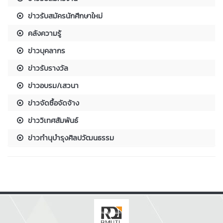
ข่าวรับสมัครนักศึกษาใหม่
คลังความรู้
ข่าวบุคลากร
ข่าวรับรางวัล
ข่าวอบรม/เสวนา
ข่าวจัดซื้อจัดจ้าง
ข่าววิเทศสัมพันธ์
ข่าวทำนุบำรุงศิลปวัฒนธรรม