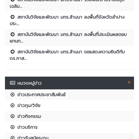
เฉลิม...
สถาบันวิจัยและพัฒนา มทร.ล้านนา ลงพื้นที่จังหวัดลำปาง
ประ...
สถาบันวิจัยและพัฒนา มทร.ล้านนา ลงพื้นที่ประเมินผลตอบ
แทนท...
สถาบันวิจัยและพัฒนา มทร.ล้านนา ขอแสดงความยินดีกับ
ดร.ภาส...
หมวดหมู่ข่าว
ข่าวประกาศประชาสัมพันธ์
ข่าวทุน/วิจัย
ข่าวกิจกรรม
ข่าวบริการ
ข่าวรับสมัครงาน