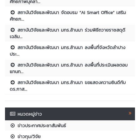
ศักยภาพบุคลา...
สถาบันวิจัยและพัฒนา จัดอบรม “AI Smart Office” เสริม
ศักยภ...
สถาบันวิจัยและพัฒนา มทร.ล้านนา ร่วมพิธีถวายราชสดุดี
เฉลิม...
สถาบันวิจัยและพัฒนา มทร.ล้านนา ลงพื้นที่จังหวัดลำปาง
ประ...
สถาบันวิจัยและพัฒนา มทร.ล้านนา ลงพื้นที่ประเมินผลตอบ
แทนท...
สถาบันวิจัยและพัฒนา มทร.ล้านนา ขอแสดงความยินดีกับ
ดร.ภาส...
หมวดหมู่ข่าว
ข่าวประกาศประชาสัมพันธ์
ข่าวทุน/วิจัย