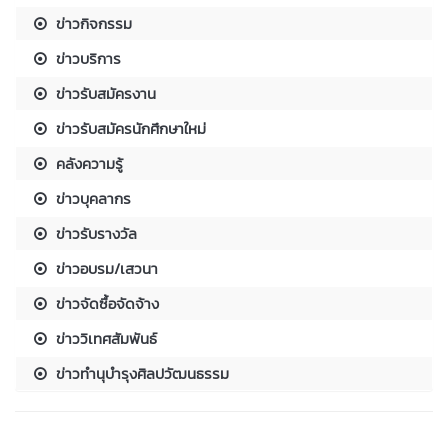
ข่าวกิจกรรม
ข่าวบริการ
ข่าวรับสมัครงาน
ข่าวรับสมัครนักศึกษาใหม่
คลังความรู้
ข่าวบุคลากร
ข่าวรับรางวัล
ข่าวอบรม/เสวนา
ข่าวจัดซื้อจัดจ้าง
ข่าววิเทศสัมพันธ์
ข่าวทำนุบำรุงศิลปวัฒนธรรม