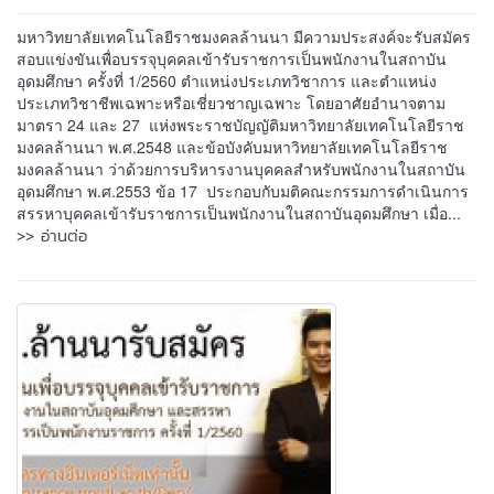
มหาวิทยาลัยเทคโนโลยีราชมงคลล้านนา มีความประสงค์จะรับสมัคร
สอบแข่งขันเพื่อบรรจุบุคคลเข้ารับราชการเป็นพนักงานในสถาบัน
อุดมศึกษา ครั้งที่ 1/2560 ตำแหน่งประเภทวิชาการ และตำแหน่ง
ประเภทวิชาชีพเฉพาะหรือเชี่ยวชาญเฉพาะ โดยอาศัยอำนาจตาม
มาตรา 24 และ 27 แห่งพระราชบัญญัติมหาวิทยาลัยเทคโนโลยีราช
มงคลล้านนา พ.ศ.2548 และข้อบังคับมหาวิทยาลัยเทคโนโลยีราช
มงคลล้านนา ว่าด้วยการบริหารงานบุคคลสำหรับพนักงานในสถาบัน
อุดมศึกษา พ.ศ.2553 ข้อ 17 ประกอบกับมติคณะกรรมการดำเนินการ
สรรหาบุคคลเข้ารับราชการเป็นพนักงานในสถาบันอุดมศึกษา เมื่อ...
>> อ่านต่อ