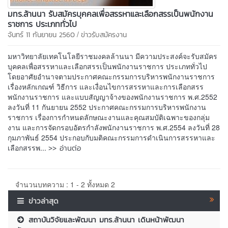
มทร.ล้านนา รับสมัครบุคคลเพื่อสรรหาและเลือกสรรเป็นพนักงาน
ราชการ ประเภททั่วไป
/
จันทร์ 11 กันยายน 2560
ข่าวรับสมัครงาน
มหาวิทยาลัยเทคโนโลยีราชมงคลล้านนา มีความประสงค์จะรับสมัคร
บุคคลเพื่อสรรหาและเลือกสรรเป็นพนักงานราชการ ประเภททั่วไป
โดยอาศัยอำนาจตามประกาศคณะกรรมการบริหารพนักงานราชการ
เรื่องหลักเกณฑ์ วิธีการ และเงื่อนไขการสรรหาและการเลือกสรร
พนักงานราชการ และแบบสัญญาจ้างของพนักงานราชการ พ.ศ.2552
ลงวันที่ 11 กันยายน 2552 ประกาศคณะกรรมการบริหารพนักงาน
ราชการ เรื่องการกำหนดลักษณะงานและคุณสมบัติเฉพาะของกลุ่ม
งาน และการจัดกรอบอัตรกำลังพนักงานราชการ พ.ศ.2554 ลงวันที่ 28
กุมภาพันธ์ 2554 ประกอบกับมติคณะกรรมการดำเนินการสรรหาและ
>> อ่านต่อ
เลือกสรรพ...
จำนวนบทความ : 1 - 2 ทั้งหมด 2
ข่าวล่าสุด
สถาบันวิจัยและพัฒนา มทร.ล้านนา เดินหน้าพัฒนา