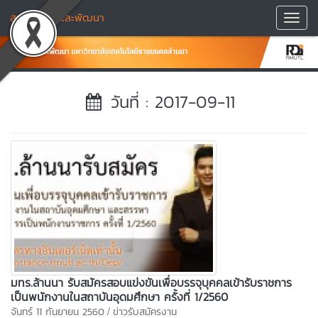
สถาบันวิจัยและพัฒนา
Toggl
Navig
วันที่ : 2017-09-11
มทร.ล้านนา รับสมัครสอบแข่งขันเพื่อบรรจุบุคคลเข้ารับราชการ
เป็นพนักงานในสถาบันอุดมศึกษา ครั้งที่ 1/2560
/
จันทร์ 11 กันยายน 2560
ข่าวรับสมัครงาน