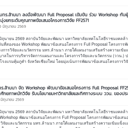
ย มทร.ล้านนา ลงมือพัฒนา Full Proposal เข้มข้น ร่วม Workshop กับผ
 มุ่งยกระดับคุณภาพข้อเสนอโครงการวิจัย FF2571
0 มิถุนายน 2569
30 มิถุนายน 2569 สถาบันวิจัยและพัฒนา มหาวิทยาลัยเทคโนโลยีราชมงคลล้
วันที่สองของ Workshop พัฒนาข้อเสนอโครงการ Full Proposal โครงการพ
งการวิจัยและนวัตกรรม มทร.ล้านนา ภายใต้แผนงานเสริมสร้างความเข้ม
บาลในการบริหารจัดการแผนงานและโครงการวิจัยและนวัตกรรม (ววน.) ป
รงแรมคุ้มภูคำ จังหวัดเชียงใหม่ โดยมุ่งเน้นการพัฒนาข้อเสนอโครงการวิจั
ร.ล้านนา จัด Workshop พัฒนาข้อเสนอโครงการ Full Proposal FF25
ิมศักยภาพนักวิจัย รับนโยบายมหาวิทยาลัยและทิศทางระบบ ววน. ของปร
9 มิถุนายน 2569
29 มิถุนายน 2569 สถาบันวิจัยและพัฒนา มหาวิทยาลัยเทคโนโลยีราชมงคลล้
 Workshop พัฒนาข้อเสนอโครงการ Full Proposal โครงการพัฒนาข้อเสน
วิจัยและนวัตกรรม มทร.ล้านนา ภายใต้แผนงานเสริมสร้างความเข้มแข็ง