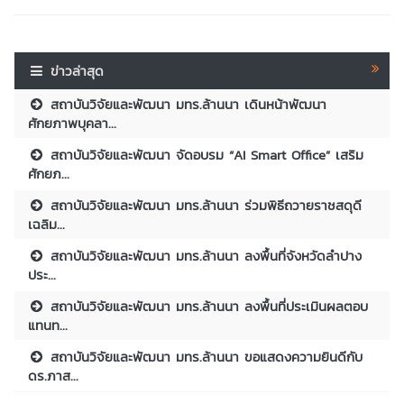
ข่าวล่าสุด
สถาบันวิจัยและพัฒนา มทร.ล้านนา เดินหน้าพัฒนา
ศักยภาพบุคลา...
สถาบันวิจัยและพัฒนา จัดอบรม “AI Smart Office” เสริม
ศักยภ...
สถาบันวิจัยและพัฒนา มทร.ล้านนา ร่วมพิธีถวายราชสดุดี
เฉลิม...
สถาบันวิจัยและพัฒนา มทร.ล้านนา ลงพื้นที่จังหวัดลำปาง
ประ...
สถาบันวิจัยและพัฒนา มทร.ล้านนา ลงพื้นที่ประเมินผลตอบ
แทนท...
สถาบันวิจัยและพัฒนา มทร.ล้านนา ขอแสดงความยินดีกับ
ดร.ภาส...