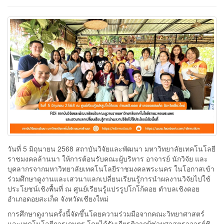
วันที่ 5 มิถุนายน 2568 สถาบันวิจัยและพัฒนา มหาวิทยาลัยเทคโนโลยี
ราชมงคลล้านนา ให้การต้อนรับคณะผู้บริหาร อาจารย์ นักวิจัย และ
บุคลากรจากมหาวิทยาลัยเทคโนโลยีราชมงคลพระนคร ในโอกาสเข้า
ร่วมศึกษาดูงานและเสวนาแลกเปลี่ยนเรียนรู้การนำผลงานวิจัยไปใช้
ประโยชน์เชิงพื้นที่ ณ ศูนย์เรียนรู้แปรรูปโกโก้ดอย ตำบลเชิงดอย
อำเภอดอยสะเก็ด จังหวัดเชียงใหม่
การศึกษาดูงานครั้งนี้จัดขึ้นโดยความร่วมมือจากคณะวิทยาศาสตร์
และเทคโนโลยีการเกษตร โดยได้รับเกียรติจากผู้ช่วยศาสตราจารย์ชิ