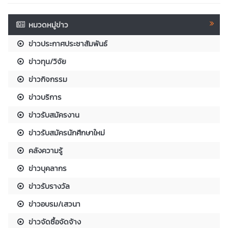
หมวดหมู่ข่าว
ข่าวประกาศประชาสัมพันธ์
ข่าวทุน/วิจัย
ข่าวกิจกรรม
ข่าวบริการ
ข่าวรับสมัครงาน
ข่าวรับสมัครนักศึกษาใหม่
คลังความรู้
ข่าวบุคลากร
ข่าวรับรางวัล
ข่าวอบรม/เสวนา
ข่าวจัดซื้อจัดจ้าง