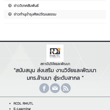
ข่าววิเทศสัมพันธ์
ข่าวทำนุบำรุงศิลปวัฒนธรรม
สถาบันวิจัยและพัฒนา
"สนับสนุน ส่งเสริม งานวิจัยและพัฒนา
มทร.ล้านนา สู่ระดับสากล "
RCDL RMUTL
E-Learning