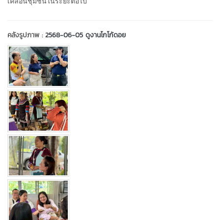
เคลื่อนชุมชนในระยะต่อไป
คลังรูปภาพ :
2568-06-05 ดูงานโกโก้ดอย