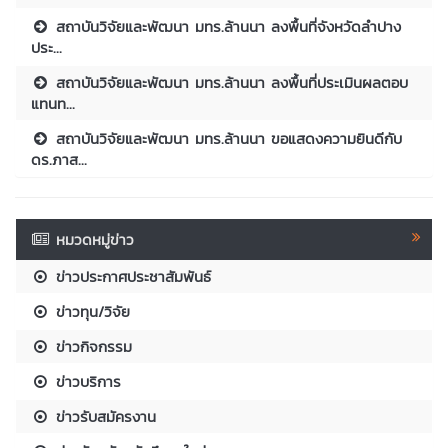
สถาบันวิจัยและพัฒนา มทร.ล้านนา ลงพื้นที่จังหวัดลำปาง
ประ...
สถาบันวิจัยและพัฒนา มทร.ล้านนา ลงพื้นที่ประเมินผลตอบ
แทนท...
สถาบันวิจัยและพัฒนา มทร.ล้านนา ขอแสดงความยินดีกับ
ดร.ภาส...
หมวดหมู่ข่าว
ข่าวประกาศประชาสัมพันธ์
ข่าวทุน/วิจัย
ข่าวกิจกรรม
ข่าวบริการ
ข่าวรับสมัครงาน