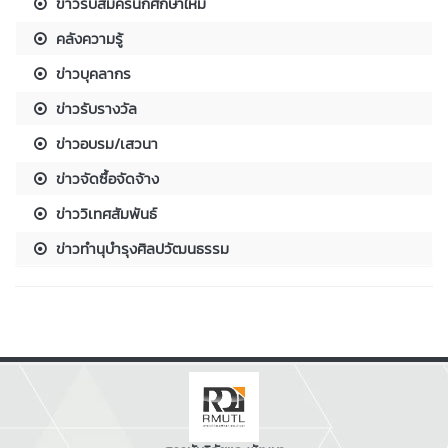
ข่าวรับสมัครนักศึกษาใหม่
คลังความรู้
ข่าวบุคลากร
ข่าวรับรางวัล
ข่าวอบรม/เสวนา
ข่าวจัดซื้อจัดจ้าง
ข่าววิเทศสัมพันธ์
ข่าวทำนุบำรุงศิลปวัฒนธรรม