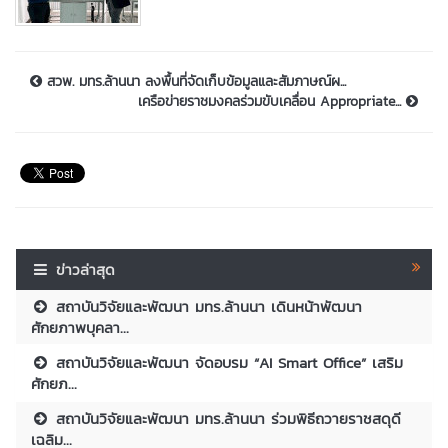
สวพ. มทร.ล้านนา ลงพื้นที่จัดเก็บข้อมูลและสัมภาษณ์ผ...
เครือข่ายราชมงคลร่วมขับเคลื่อน Appropriate...
ข่าวล่าสุด
สถาบันวิจัยและพัฒนา มทร.ล้านนา เดินหน้าพัฒนา
ศักยภาพบุคลา...
สถาบันวิจัยและพัฒนา จัดอบรม “AI Smart Office” เสริม
ศักยภ...
สถาบันวิจัยและพัฒนา มทร.ล้านนา ร่วมพิธีถวายราชสดุดี
เฉลิม...