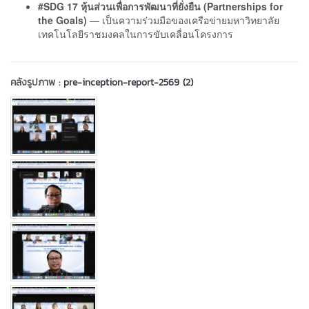
#SDG 17 หุ้นส่วนเพื่อการพัฒนาที่ยั่งยืน (Partnerships for
the Goals)
— เป็นความร่วมมือของเครือข่ายมหาวิทยาลัย
เทคโนโลยีราชมงคลในการขับเคลื่อนโครงการ
คลังรูปภาพ :
pre-inception-report-2569 (2)