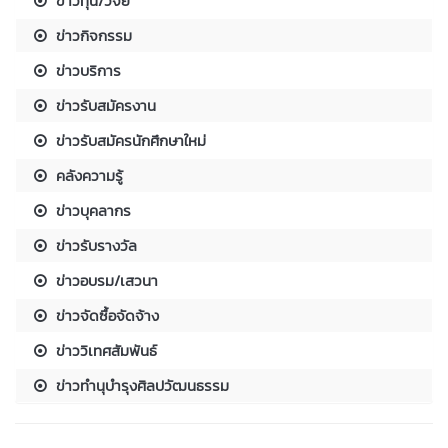
ข่าวทุน/วิจัย
ข่าวกิจกรรม
ข่าวบริการ
ข่าวรับสมัครงาน
ข่าวรับสมัครนักศึกษาใหม่
คลังความรู้
ข่าวบุคลากร
ข่าวรับรางวัล
ข่าวอบรม/เสวนา
ข่าวจัดซื้อจัดจ้าง
ข่าววิเทศสัมพันธ์
ข่าวทำนุบำรุงศิลปวัฒนธรรม