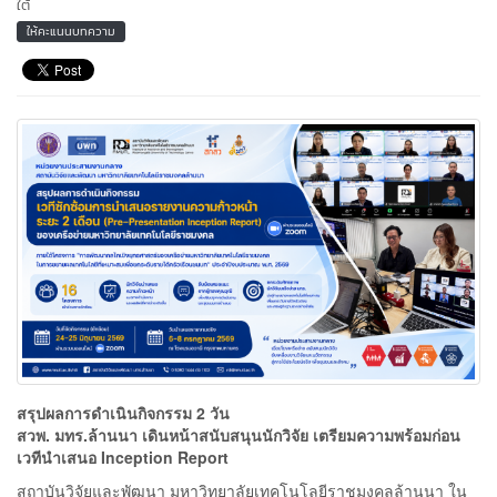
ใต้
ให้คะแนนบทความ
สรุปผลการดำเนินกิจกรรม 2 วัน
สวพ. มทร.ล้านนา เดินหน้าสนับสนุนนักวิจัย เตรียมความพร้อมก่อน
เวทีนำเสนอ Inception Report
สถาบันวิจัยและพัฒนา มหาวิทยาลัยเทคโนโลยีราชมงคลล้านนา ใน