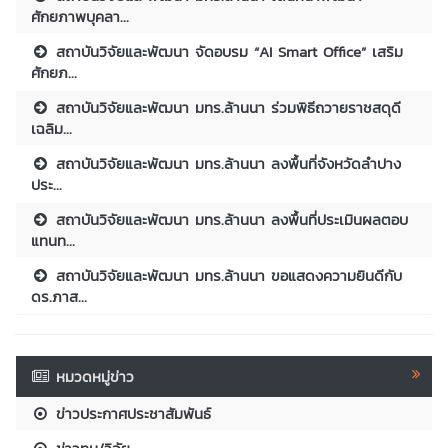
ศักยภาพบุคลา...
สถาบันวิจัยและพัฒนา จัดอบรม “AI Smart Office” เสริม
ศักยภ...
สถาบันวิจัยและพัฒนา มทร.ล้านนา ร่วมพิธีถวายราชสดุดี
เฉลิม...
สถาบันวิจัยและพัฒนา มทร.ล้านนา ลงพื้นที่จังหวัดลำปาง
ประ...
สถาบันวิจัยและพัฒนา มทร.ล้านนา ลงพื้นที่ประเมินผลตอบ
แทนท...
สถาบันวิจัยและพัฒนา มทร.ล้านนา ขอแสดงความยินดีกับ
ดร.ภาส...
หมวดหมู่ข่าว
ข่าวประกาศประชาสัมพันธ์