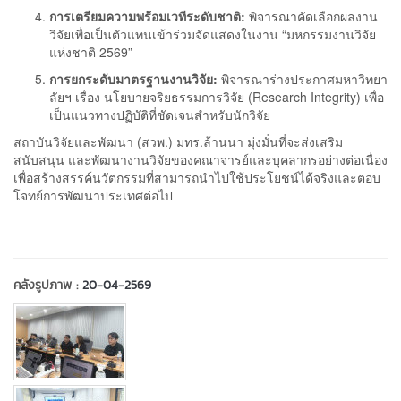
การเตรียมความพร้อมเวทีระดับชาติ:
พิจารณาคัดเลือกผลงาน
วิจัยเพื่อเป็นตัวแทนเข้าร่วมจัดแสดงในงาน “มหกรรมงานวิจัย
แห่งชาติ 2569”
การยกระดับมาตรฐานงานวิจัย:
พิจารณาร่างประกาศมหาวิทยา
ลัยฯ เรื่อง นโยบายจริยธรรมการวิจัย (Research Integrity) เพื่อ
เป็นแนวทางปฏิบัติที่ชัดเจนสำหรับนักวิจัย
สถาบันวิจัยและพัฒนา (สวพ.) มทร.ล้านนา มุ่งมั่นที่จะส่งเสริม
สนับสนุน และพัฒนางานวิจัยของคณาจารย์และบุคลากรอย่างต่อเนื่อง
เพื่อสร้างสรรค์นวัตกรรมที่สามารถนำไปใช้ประโยชน์ได้จริงและตอบ
โจทย์การพัฒนาประเทศต่อไป
คลังรูปภาพ :
20-04-2569