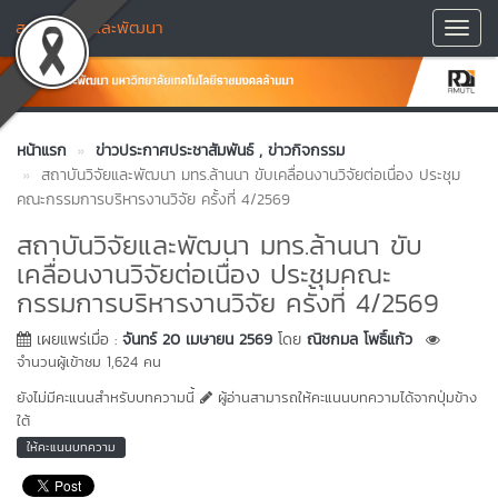
สถาบันวิจัยและพัฒนา
Toggl
Navig
หน้าแรก
ข่าวประกาศประชาสัมพันธ์
, ข่าวกิจกรรม
สถาบันวิจัยและพัฒนา มทร.ล้านนา ขับเคลื่อนงานวิจัยต่อเนื่อง ประชุม
คณะกรรมการบริหารงานวิจัย ครั้งที่ 4/2569
สถาบันวิจัยและพัฒนา มทร.ล้านนา ขับ
เคลื่อนงานวิจัยต่อเนื่อง ประชุมคณะ
กรรมการบริหารงานวิจัย ครั้งที่ 4/2569
เผยแพร่เมื่อ :
จันทร์ 20 เมษายน 2569
โดย
ณิชกมล โพธิ์แก้ว
จำนวนผู้เข้าชม 1,624 คน
ยังไม่มีคะแนนสำหรับบทความนี้
ผู้อ่านสามารถให้คะแนนบทความได้จากปุ่มข้าง
ใต้
ให้คะแนนบทความ