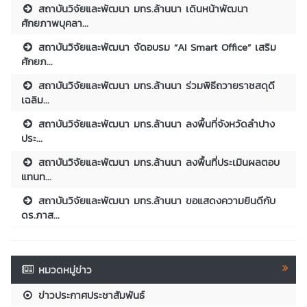
สถาบันวิจัยและพัฒนา มทร.ล้านนา เดินหน้าพัฒนา
ศักยภาพบุคลา...
สถาบันวิจัยและพัฒนา จัดอบรม “AI Smart Office” เสริม
ศักยภ...
สถาบันวิจัยและพัฒนา มทร.ล้านนา ร่วมพิธีถวายราชสดุดี
เฉลิม...
สถาบันวิจัยและพัฒนา มทร.ล้านนา ลงพื้นที่จังหวัดลำปาง
ประ...
สถาบันวิจัยและพัฒนา มทร.ล้านนา ลงพื้นที่ประเมินผลตอบ
แทนท...
สถาบันวิจัยและพัฒนา มทร.ล้านนา ขอแสดงความยินดีกับ
ดร.ภาส...
หมวดหมู่ข่าว
ข่าวประกาศประชาสัมพันธ์