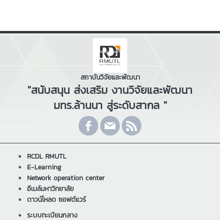
สถาบันวิจัยและพัฒนา
"สนับสนุน ส่งเสริม งานวิจัยและพัฒนา
มทร.ล้านนา สู่ระดับสากล "
RCDL RMUTL
E-Learning
Network operation center
อีเมล์มหาวิทยาลัย
ดาวน์โหลด ซอฟต์แวร์
ระบบทะเบียนกลาง