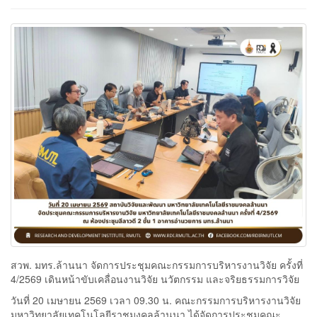
สวพ. มทร.ล้านนา จัดการประชุมคณะกรรมการบริหารงานวิจัย ครั้งที่
4/2569 เดินหน้าขับเคลื่อนงานวิจัย นวัตกรรม และจริยธรรมการวิจัย
วันที่ 20 เมษายน 2569 เวลา 09.30 น. คณะกรรมการบริหารงานวิจัย
มหาวิทยาลัยเทคโนโลยีราชมงคลล้านนา ได้จัดการประชุมคณะ