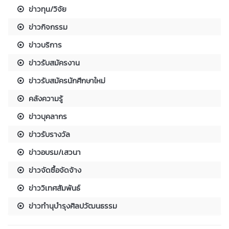
ข่าวทุน/วิจัย
ข่าวกิจกรรม
ข่าวบริการ
ข่าวรับสมัครงาน
ข่าวรับสมัครนักศึกษาใหม่
คลังความรู้
ข่าวบุคลากร
ข่าวรับรางวัล
ข่าวอบรม/เสวนา
ข่าวจัดซื้อจัดจ้าง
ข่าววิเทศสัมพันธ์
ข่าวทำนุบำรุงศิลปวัฒนธรรม