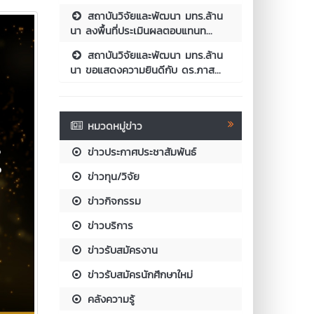
สถาบันวิจัยและพัฒนา มทร.ล้าน
นา ลงพื้นที่ประเมินผลตอบแทนท...
สถาบันวิจัยและพัฒนา มทร.ล้าน
นา ขอแสดงความยินดีกับ ดร.ภาส...
หมวดหมู่ข่าว
ข่าวประกาศประชาสัมพันธ์
ข่าวทุน/วิจัย
ข่าวกิจกรรม
ข่าวบริการ
ข่าวรับสมัครงาน
ข่าวรับสมัครนักศึกษาใหม่
คลังความรู้