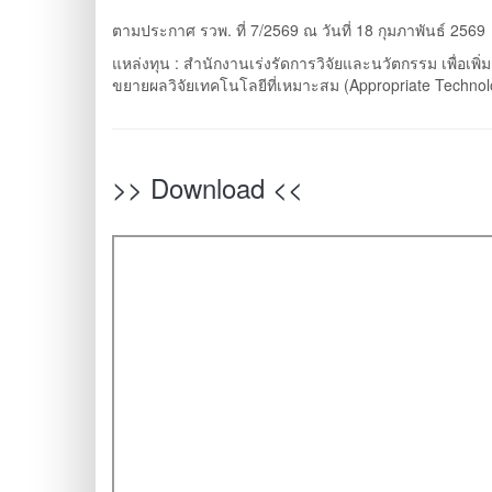
ตามประกาศ รวพ. ที่ 7/2569 ณ วันที่ 18 กุมภาพันธ์ 2569
แหล่งทุน : สำนักงานเร่งรัดการวิจัยและนวัตกรรม เพื่อเ
ขยายผลวิจัยเทคโนโลยีที่เหมาะสม (Appropriate Technol
>> Download <<