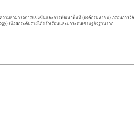
พิ่มความสามารถการแข่งขันและการพัฒนาพื้นที่ (องค์กรมหาชน) กรอบการวิจ
ogy) เพื่อยกระดับรายได้ครัวเรือนและยกระดับเศรษฐกิจฐานราก