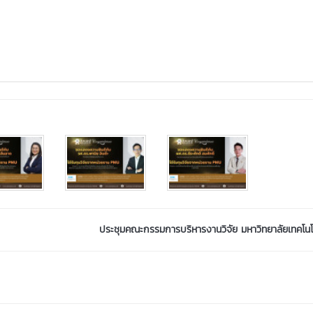
ประชุมคณะกรรมการบริหารงานวิจัย มหาวิทยาลัยเทคโนโ