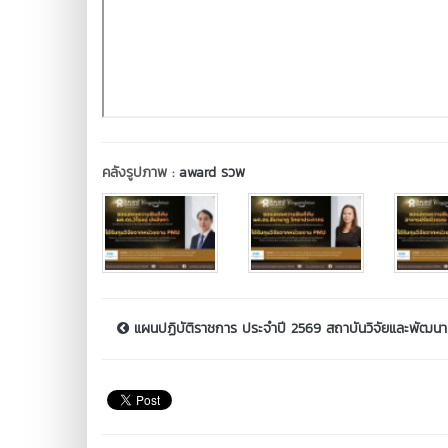
คลังรูปภาพ :
award รวพ
แผนปฏิบัติราชการ ประจำปี 2569 สถาบันวิจัยและพัฒนา