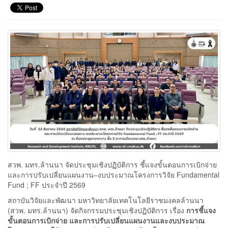
สวพ. มทร.ล้านนา จัดประชุมเชิงปฏิบัติการ ชี้แจงขั้นตอนการเบิกจ่าย
และการปรับเปลี่ยนแผนงาน–งบประมาณโครงการวิจัย Fundamental
Fund ; FF ประจำปี 2569
สถาบันวิจัยและพัฒนา มหาวิทยาลัยเทคโนโลยีราชมงคลล้านนา
(สวพ. มทร.ล้านนา) จัดกิจกรรมประชุมเชิงปฏิบัติการ เรื่อง
การชี้แจง
ขั้นตอนการเบิกจ่าย และการปรับเปลี่ยนแผนงานและงบประมาณ