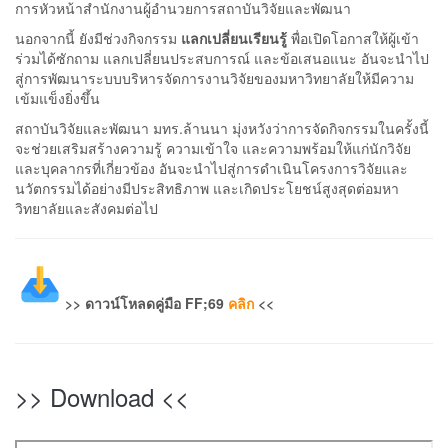
การหัวหน้าสำนักงานผู้อำนวยการสถาบันวิจัยและพัฒนา
นอกจากนี้ ยังมีช่วงกิจกรรม
แลกเปลี่ยนเรียนรู้
พื่อเปิดโอกาสให้ผู้เข้า
ร่วมได้ซักถาม แลกเปลี่ยนประสบการณ์ และข้อเสนอแนะ อันจะนำไป
สู่การพัฒนาระบบบริหารจัดการงานวิจัยของมหาวิทยาลัยให้มีความ
เข้มแข็งยิ่งขึ้น
สถาบันวิจัยและพัฒนา มทร.ล้านนา มุ่งหวังว่าการจัดกิจกรรมในครั้งนี้
จะช่วยเสริมสร้างความรู้ ความเข้าใจ และความพร้อมให้แก่นักวิจัย
และบุคลากรที่เกี่ยวข้อง อันจะนำไปสู่การดำเนินโครงการวิจัยและ
นวัตกรรมได้อย่างมีประสิทธิภาพ และเกิดประโยชน์สูงสุดต่อมหา
วิทยาลัยและสังคมต่อไป
>> ดาวน์โหลดคู่มือ FF;69
คลิก
<<
>> Download <<