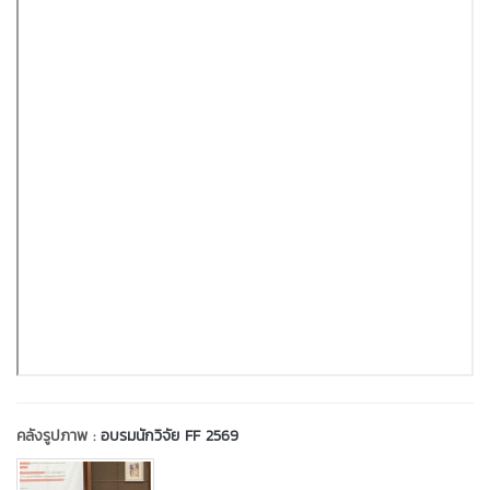
คลังรูปภาพ :
อบรมนักวิจัย FF 2569