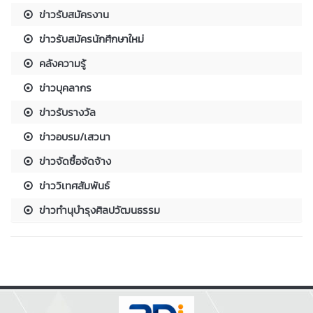
ข่าวรับสมัครงาน
ข่าวรับสมัครนักศึกษาใหม่
คลังความรู้
ข่าวบุคลากร
ข่าวรับรางวัล
ข่าวอบรม/เสวนา
ข่าวจัดซื้อจัดจ้าง
ข่าววิเทศสัมพันธ์
ข่าวทำนุบำรุงศิลปวัฒนธรรม