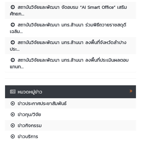
สถาบันวิจัยและพัฒนา จัดอบรม “AI Smart Office” เสริม
ศักยภ...
สถาบันวิจัยและพัฒนา มทร.ล้านนา ร่วมพิธีถวายราชสดุดี
เฉลิม...
สถาบันวิจัยและพัฒนา มทร.ล้านนา ลงพื้นที่จังหวัดลำปาง
ประ...
สถาบันวิจัยและพัฒนา มทร.ล้านนา ลงพื้นที่ประเมินผลตอบ
แทนท...
หมวดหมู่ข่าว
ข่าวประกาศประชาสัมพันธ์
ข่าวทุน/วิจัย
ข่าวกิจกรรม
ข่าวบริการ