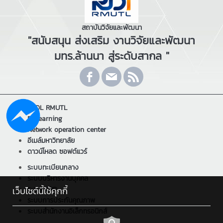
สถาบันวิจัยและพัฒนา
"สนับสนุน ส่งเสริม งานวิจัยและพัฒนา
มทร.ล้านนา สู่ระดับสากล "
RCDL RMUTL
E-Learning
Network operation center
อีเมล์มหาวิทยาลัย
ดาวน์โหลด ซอฟต์แวร์
ระบบทะเบียนกลาง
ระบบบริหารงานบุคคล
เว็บไซต์นี้ใช้คุกกี้
ระบบ ERP
ระบบการประกันคุณภาพ
ระบบสำนักงานอิเล็กทรอนิกส์