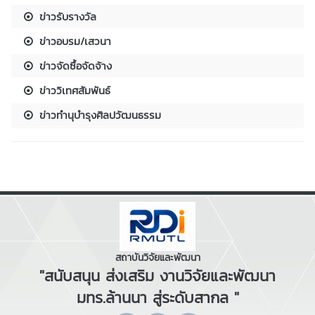
ข่าวรับรางวัล
ข่าวอบรม/เสวนา
ข่าวจัดซื้อจัดจ้าง
ข่าววิเทศสัมพันธ์
ข่าวทำนุบำรุงศิลปวัฒนธรรม
สถาบันวิจัยและพัฒนา
"สนับสนุน ส่งเสริม งานวิจัยและพัฒนา
มทร.ล้านนา สู่ระดับสากล "