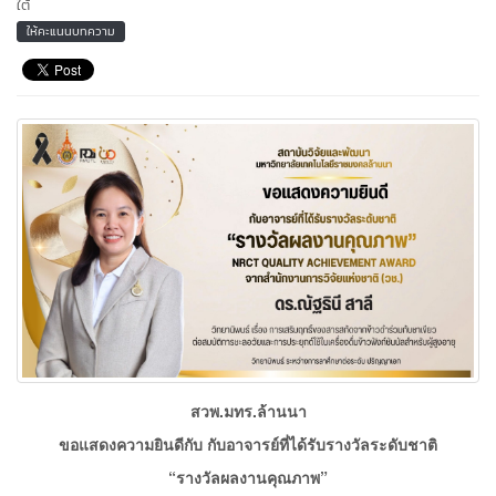
ใต้
ให้คะแนนบทความ
สวพ.มทร.ล้านนา
ขอแสดงความยินดีกับ กับอาจารย์ที่ได้รับรางวัลระดับชาติ
“รางวัลผลงานคุณภาพ”