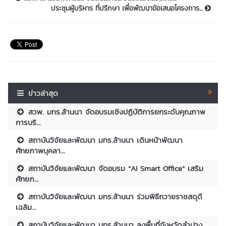
ประชุมผู้บริหาร ที่ปรึกษา เพื่อพัฒนาข้อเสนอโครงการ...
ข่าวล่าสุด
สวพ. มทร.ล้านนา จัดอบรมเชิงปฏิบัติการยกระดับคุณภาพ
การบริ...
สถาบันวิจัยและพัฒนา มทร.ล้านนา เดินหน้าพัฒนา
ศักยภาพบุคลา...
สถาบันวิจัยและพัฒนา จัดอบรม “AI Smart Office” เสริม
ศักยภ...
สถาบันวิจัยและพัฒนา มทร.ล้านนา ร่วมพิธีถวายราชสดุดี
เฉลิม...
สถาบันวิจัยและพัฒนา มทร.ล้านนา ลงพื้นที่จังหวัดลำปาง