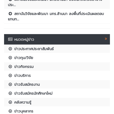
ประ...
สถาบันวิจัยและพัฒนา มทร.ล้านนา ลงพื้นที่ประเมินผลตอบ
แทนท...
หมวดหมู่ข่าว
ข่าวประกาศประชาสัมพันธ์
ข่าวทุน/วิจัย
ข่าวกิจกรรม
ข่าวบริการ
ข่าวรับสมัครงาน
ข่าวรับสมัครนักศึกษาใหม่
คลังความรู้
ข่าวบุคลากร