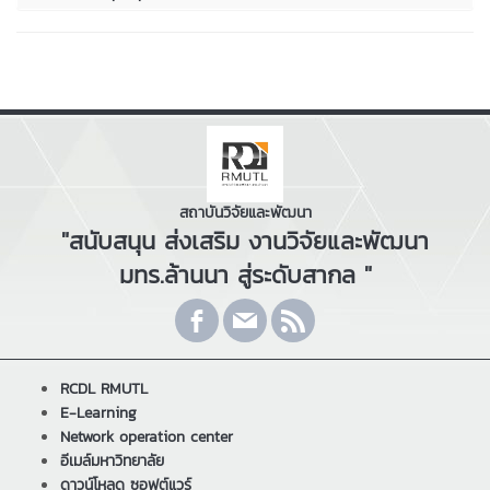
สถาบันวิจัยและพัฒนา
"สนับสนุน ส่งเสริม งานวิจัยและพัฒนา
มทร.ล้านนา สู่ระดับสากล "
RCDL RMUTL
E-Learning
Network operation center
อีเมล์มหาวิทยาลัย
ดาวน์โหลด ซอฟต์แวร์