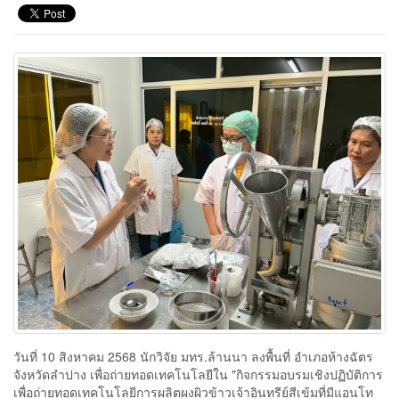
วันที่ 10 สิงหาคม 2568 นักวิจัย มทร.ล้านนา ลงพื้นที่ อำเภอห้างฉัตร
จังหวัดลำปาง เพื่อถ่ายทอดเทคโนโลยีใน "กิจกรรมอบรมเชิงปฏิบัติการ
เพื่อถ่ายทอดเทคโนโลยีการผลิตผงผิวข้าวเจ้าอินทรีย์สีเข้มที่มีแอนโท