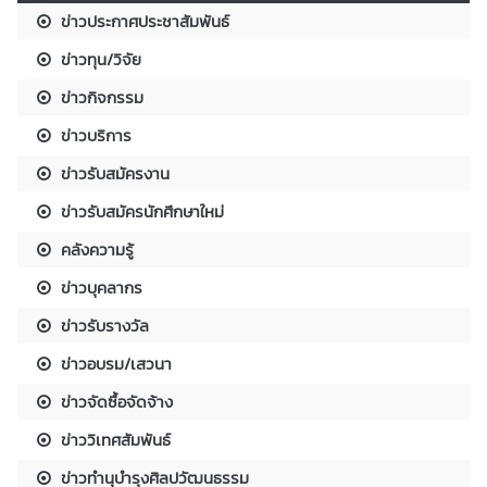
ข่าวประกาศประชาสัมพันธ์
ข่าวทุน/วิจัย
ข่าวกิจกรรม
ข่าวบริการ
ข่าวรับสมัครงาน
ข่าวรับสมัครนักศึกษาใหม่
คลังความรู้
ข่าวบุคลากร
ข่าวรับรางวัล
ข่าวอบรม/เสวนา
ข่าวจัดซื้อจัดจ้าง
ข่าววิเทศสัมพันธ์
ข่าวทำนุบำรุงศิลปวัฒนธรรม