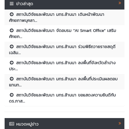
ข่าวล่าสุด
สถาบันวิจัยและพัฒนา มทร.ล้านนา เดินหน้าพัฒนา
ศักยภาพบุคลา...
สถาบันวิจัยและพัฒนา จัดอบรม “AI Smart Office” เสริม
ศักยภ...
สถาบันวิจัยและพัฒนา มทร.ล้านนา ร่วมพิธีถวายราชสดุดี
เฉลิม...
สถาบันวิจัยและพัฒนา มทร.ล้านนา ลงพื้นที่จังหวัดลำปาง
ประ...
สถาบันวิจัยและพัฒนา มทร.ล้านนา ลงพื้นที่ประเมินผลตอบ
แทนท...
สถาบันวิจัยและพัฒนา มทร.ล้านนา ขอแสดงความยินดีกับ
ดร.ภาส...
หมวดหมู่ข่าว