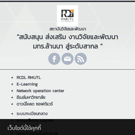
สถาบันวิจัยและพัฒนา
"สนับสนุน ส่งเสริม งานวิจัยและพัฒนา
มทร.ล้านนา สู่ระดับสากล "
RCDL RMUTL
E-Learning
Network operation center
อีเมล์มหาวิทยาลัย
ดาวน์โหลด ซอฟต์แวร์
ระบบทะเบียนกลาง
ระบบบริหารงานบุคคล
เว็บไซต์นี้ใช้คุกกี้
ระบบ ERP
ระบบการประกันคุณภาพ