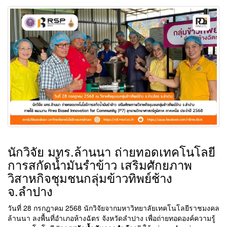
นักวิจัย มทร.ล้านนา ถ่ายทอดเทคโนโลยี
การสกัดน้ำมันรำข้าว เสริมศักยภาพ
วิสาหกิจชุมชนกลุ่มข้าวทิพย์ช้าง
จ.ลำปาง
วันที่ 28 กรกฎาคม 2568 นักวิจัยจากมหาวิทยาลัยเทคโนโลยีราชมงคล
ล้านนา ลงพื้นที่อำเภอห้างฉัตร จังหวัดลำปาง เพื่อถ่ายทอดองค์ความรู้