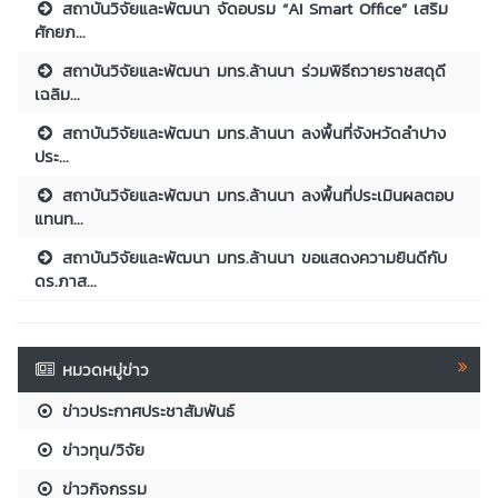
สถาบันวิจัยและพัฒนา จัดอบรม “AI Smart Office” เสริม
ศักยภ...
สถาบันวิจัยและพัฒนา มทร.ล้านนา ร่วมพิธีถวายราชสดุดี
เฉลิม...
สถาบันวิจัยและพัฒนา มทร.ล้านนา ลงพื้นที่จังหวัดลำปาง
ประ...
สถาบันวิจัยและพัฒนา มทร.ล้านนา ลงพื้นที่ประเมินผลตอบ
แทนท...
สถาบันวิจัยและพัฒนา มทร.ล้านนา ขอแสดงความยินดีกับ
ดร.ภาส...
หมวดหมู่ข่าว
ข่าวประกาศประชาสัมพันธ์
ข่าวทุน/วิจัย
ข่าวกิจกรรม