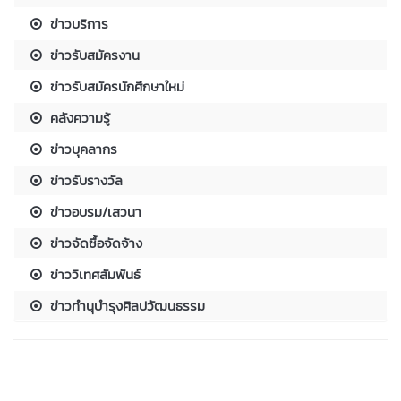
ข่าวบริการ
ข่าวรับสมัครงาน
ข่าวรับสมัครนักศึกษาใหม่
คลังความรู้
ข่าวบุคลากร
ข่าวรับรางวัล
ข่าวอบรม/เสวนา
ข่าวจัดซื้อจัดจ้าง
ข่าววิเทศสัมพันธ์
ข่าวทำนุบำรุงศิลปวัฒนธรรม