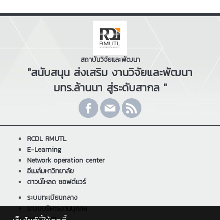
สถาบันวิจัยและพัฒนา
"สนับสนุน ส่งเสริม งานวิจัยและพัฒนา
มทร.ล้านนา สู่ระดับสากล "
RCDL RMUTL
E-Learning
Network operation center
อีเมล์มหาวิทยาลัย
ดาวน์โหลด ซอฟต์แวร์
ระบบทะเบียนกลาง
ระบบบริหารงานบุคคล
ระบบ ERP