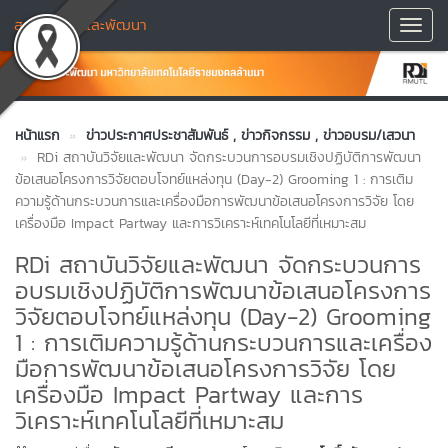
สถาบันวิจัยและพัฒนา
Toggl
Navig
หน้าแรก
ข่าวประกาศประชาสัมพันธ์
, ข่าวกิจกรรม
, ข่าวอบรม/เสวนา
RDi สถาบันวิจัยและพัฒนา จัดกระบวนการอบรมเชิงปฏิบัติการพัฒนา
ข้อเสนอโครงการวิจัยตอบโจทย์แหล่งทุน (Day-2) Grooming 1 : การเติม
ความรู้ด้านกระบวนการและเครื่องมือการพัฒนาข้อเสนอโครงการวิจัย โดย
เครื่องมือ Impact Partway และการวิเคราะห์เทคโนโลยีที่เหมาะสม
RDi สถาบันวิจัยและพัฒนา จัดกระบวนการ
อบรมเชิงปฏิบัติการพัฒนาข้อเสนอโครงการ
วิจัยตอบโจทย์แหล่งทุน (Day-2) Grooming
1 : การเติมความรู้ด้านกระบวนการและเครื่อง
มือการพัฒนาข้อเสนอโครงการวิจัย โดย
เครื่องมือ Impact Partway และการ
วิเคราะห์เทคโนโลยีที่เหมาะสม