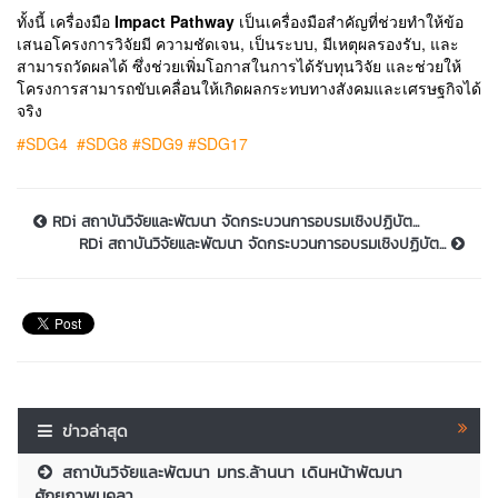
ทั้งนี้ เครื่องมือ
Impact Pathway
เป็นเครื่องมือสำคัญที่ช่วยทำให้ข้อ
เสนอโครงการวิจัยมี ความชัดเจน, เป็นระบบ, มีเหตุผลรองรับ, และ
สามารถวัดผลได้ ซึ่งช่วยเพิ่มโอกาสในการได้รับทุนวิจัย และช่วยให้
โครงการสามารถขับเคลื่อนให้เกิดผลกระทบทางสังคมและเศรษฐกิจได้
จริง
#SDG4 #SDG8 #SDG9 #SDG17
RDi สถาบันวิจัยและพัฒนา จัดกระบวนการอบรมเชิงปฏิบัต...
RDi สถาบันวิจัยและพัฒนา จัดกระบวนการอบรมเชิงปฏิบัต...
ข่าวล่าสุด
สถาบันวิจัยและพัฒนา มทร.ล้านนา เดินหน้าพัฒนา
ศักยภาพบุคลา...