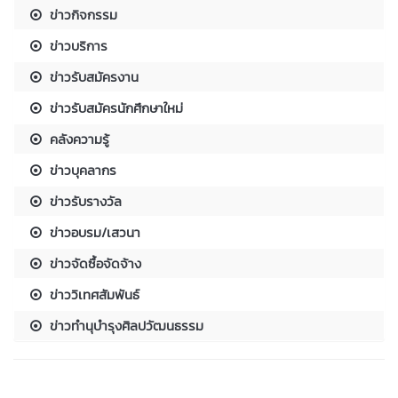
ข่าวกิจกรรม
ข่าวบริการ
ข่าวรับสมัครงาน
ข่าวรับสมัครนักศึกษาใหม่
คลังความรู้
ข่าวบุคลากร
ข่าวรับรางวัล
ข่าวอบรม/เสวนา
ข่าวจัดซื้อจัดจ้าง
ข่าววิเทศสัมพันธ์
ข่าวทำนุบำรุงศิลปวัฒนธรรม