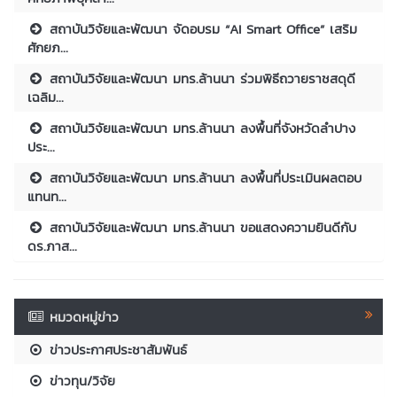
สถาบันวิจัยและพัฒนา จัดอบรม “AI Smart Office” เสริม
ศักยภ...
สถาบันวิจัยและพัฒนา มทร.ล้านนา ร่วมพิธีถวายราชสดุดี
เฉลิม...
สถาบันวิจัยและพัฒนา มทร.ล้านนา ลงพื้นที่จังหวัดลำปาง
ประ...
สถาบันวิจัยและพัฒนา มทร.ล้านนา ลงพื้นที่ประเมินผลตอบ
แทนท...
สถาบันวิจัยและพัฒนา มทร.ล้านนา ขอแสดงความยินดีกับ
ดร.ภาส...
หมวดหมู่ข่าว
ข่าวประกาศประชาสัมพันธ์
ข่าวทุน/วิจัย