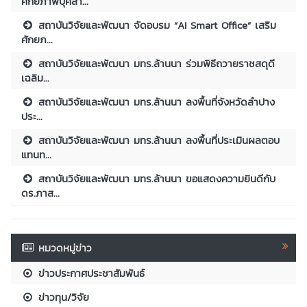
ศักยภาพบุคลา...
สถาบันวิจัยและพัฒนา จัดอบรม “AI Smart Office” เสริม
ศักยภ...
สถาบันวิจัยและพัฒนา มทร.ล้านนา ร่วมพิธีถวายราชสดุดี
เฉลิม...
สถาบันวิจัยและพัฒนา มทร.ล้านนา ลงพื้นที่จังหวัดลำปาง
ประ...
สถาบันวิจัยและพัฒนา มทร.ล้านนา ลงพื้นที่ประเมินผลตอบ
แทนท...
สถาบันวิจัยและพัฒนา มทร.ล้านนา ขอแสดงความยินดีกับ
ดร.ภาส...
หมวดหมู่ข่าว
ข่าวประกาศประชาสัมพันธ์
ข่าวทุน/วิจัย