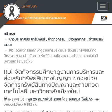
สถาบันวิจัยและพัฒนา
Toggl
Navig
หน้าแรก
ข่าวประกาศประชาสัมพันธ์
, ข่าวกิจกรรม
, ข่าวบุคลากร
, ข่าวอบรม/
เสวนา
RDi จัดกิจกรรมศึกษาดูงานการบริหารและส่งเสริมทรัพย์สินทาง
ปัญญา ของหน่วยจัดการทรัพย์สินทางปัญญาและถ่ายทอดเทคโนโลยี
มหาวิทยาลัยเชียงใหม่
RDi จัดกิจกรรมศึกษาดูงานการบริหารและ
ส่งเสริมทรัพย์สินทางปัญญา ของหน่วย
จัดการทรัพย์สินทางปัญญาและถ่ายทอด
เทคโนโลยี มหาวิทยาลัยเชียงใหม่
เผยแพร่เมื่อ :
พุธ 26 กุมภาพันธ์ 2568
โดย
ณิชกมล โพธิ์แก้ว
จำนวนผู้เข้าชม 6,982 คน