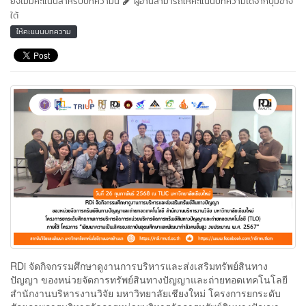
ยังไม่มีคะแนนสำหรับบทความนี้
ผู้อ่านสามารถให้คะแนนบทความได้จากปุ่มข้าง
ใต้
ให้คะแนนบทความ
RDi จัดกิจกรรมศึกษาดูงานการบริหารและส่งเสริมทรัพย์สินทาง
ปัญญา ของหน่วยจัดการทรัพย์สินทางปัญญาและถ่ายทอดเทคโนโลยี
สำนักงานบริหารงานวิจัย มหาวิทยาลัยเชียงใหม่ โครงการยกระดับ