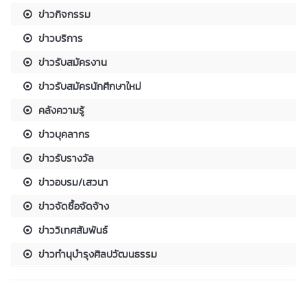
ข่าวกิจกรรม
ข่าวบริการ
ข่าวรับสมัครงาน
ข่าวรับสมัครนักศึกษาใหม่
คลังความรู้
ข่าวบุคลากร
ข่าวรับรางวัล
ข่าวอบรม/เสวนา
ข่าวจัดซื้อจัดจ้าง
ข่าววิเทศสัมพันธ์
ข่าวทำนุบำรุงศิลปวัฒนธรรม