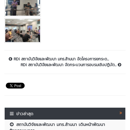
RDi สถาบันวิจัยและพัฒนา มทร.ล้านนา จัดโครงการยกระด...
RDi สถาบันวิจัยและพัฒนา จัดกระบวนการอบรมเชิงปฏิบัต...
ข่าวล่าสุด
สถาบันวิจัยและพัฒนา มทร.ล้านนา เดินหน้าพัฒนา