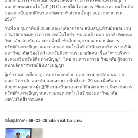
ศักยภาพการบริหารจัดการหน่วยบริหารจัดการทรัพย์สินทางปัญญา
และถ่ายทอดเทคโนโลยี (TLO) ภายใต้ โครงการ “พัฒนาความเป็นเลิศ
ของสถาบันอุดมศึกษาและพัฒนากําลังคนขั้นสูง งบประมาณ พ.ศ.
2567”
วันที่ 26 กุมภาพันธ์ 2568 คณะบุคลากรสายสนับสนุนที่รับผิดชอบงาน
ด้านวิจัยของมหาวิทยาลัยเทคโนโลยีราชมงคลล้านนา จากสังกัดคณะ
วิทยาลัย สถาบัน และเขตพื้นที่ เข้าศึกษาดูงาน ณ หน่วยจัดการ
ทรัพย์สินทางปัญญาและถ่ายทอดเทคโนโลยี สำนักงานบริหารงานวิจัย
มหาวิทยาลัยเชียงใหม่ และรับฟังการบรรยายพิเศษ เรื่อง "การบริหาร
ละส่งเสริมทรัพย์สินทางปัญญา" โดย ดร.สรรพวรรธ วิทยาศัย ผู้จัดการ
หน่วยจัดการทรัพย์สินทางปัญญา
ผู้เข้าร่วมการศึกษาดูงาน ประกอบด้วย บุคลากรสายสนับสนุน จาก
คณะ วิทยาลัย สถาบัน และจากเขตพื้นที่ กว่า 20 คน เพื่อพัฒนา
ศักยภาพบุคลากรผู้ปฏิบัติงานสนับสนุนงานวิจัย ด้านการบริหารจัดการ
ทรัพย์สินทางปัญญาและถ่ายทอดเทคโนโลยี ของมหาวิทยาลัย
เทคโนโลยีราชมงคล
คลังรูปภาพ :
68-02-26 site visit tlo cmu