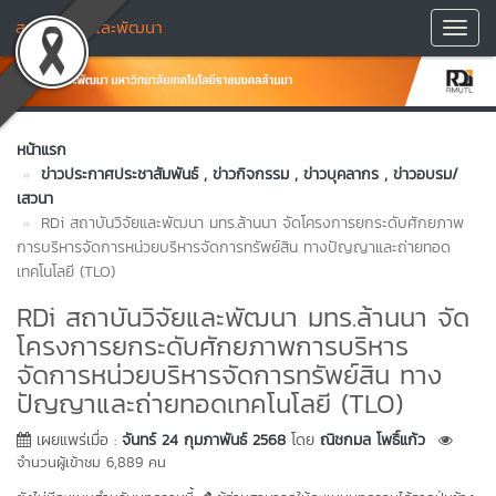
สถาบันวิจัยและพัฒนา
Toggl
Navig
หน้าแรก
ข่าวประกาศประชาสัมพันธ์
, ข่าวกิจกรรม
, ข่าวบุคลากร
, ข่าวอบรม/
เสวนา
RDi สถาบันวิจัยและพัฒนา มทร.ล้านนา จัดโครงการยกระดับศักยภาพ
การบริหารจัดการหน่วยบริหารจัดการทรัพย์สิน ทางปัญญาและถ่ายทอด
เทคโนโลยี (TLO)
RDi สถาบันวิจัยและพัฒนา มทร.ล้านนา จัด
โครงการยกระดับศักยภาพการบริหาร
จัดการหน่วยบริหารจัดการทรัพย์สิน ทาง
ปัญญาและถ่ายทอดเทคโนโลยี (TLO)
เผยแพร่เมื่อ :
จันทร์ 24 กุมภาพันธ์ 2568
โดย
ณิชกมล โพธิ์แก้ว
จำนวนผู้เข้าชม 6,889 คน