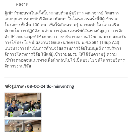
ผลงาน
ผู้เข้าร่วมอบรมในครั้งนี้ประกอบด้วย ผู้บริหาร คณาจารย์ วิทยากร
และบุคลากรสถาบันวิจัยและพัฒนา ในโครงการครั้งนี้มีผู้เข้าร่วม
โครงการทั้งสิ้น 100 คน เพื่อให้เกิดความรู้ ความเข้าใจ และเสริม
ทักษะในการปฏิบัติงานด้านการคุ้มครองทรัพย์สินทางปัญญา การจัด
ทำ IP landscape/ IP search การบริหารผลงานวิจัยตาม พรบ.ส่งเสริม
การใช้ประโยชน์ ผลงานวิจัยและนวัตกรรม พ.ศ.2564 (Triup Act)
แนวทางการดำเนินการด้านจริยธรรมการวิจัยในมนุษย์ การบริหาร
จัดการโครงการวิจัย ให้แก่ผู้เข้าร่วมอบรม ให้ได้รับความรู้ ความ
เข้าใจตลอดจนแนวทางเพื่อนำกลับไปใช้เป็นประโยชน์ในการบริหาร
จัดการงานวิจัย
คลังรูปภาพ :
68-02-24 tlo-reinventing