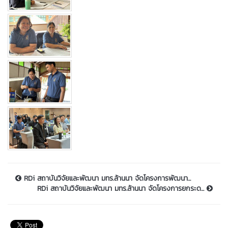
RDi สถาบันวิจัยและพัฒนา มทร.ล้านนา จัดโครงการพัฒนา...
RDi สถาบันวิจัยและพัฒนา มทร.ล้านนา จัดโครงการยกระด...