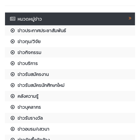
หมวดหมู่ข่าว
ข่าวประกาศประชาสัมพันธ์
ข่าวทุน/วิจัย
ข่าวกิจกรรม
ข่าวบริการ
ข่าวรับสมัครงาน
ข่าวรับสมัครนักศึกษาใหม่
คลังความรู้
ข่าวบุคลากร
ข่าวรับรางวัล
ข่าวอบรม/เสวนา
ข่าวจัดซื้อจัดจ้าง