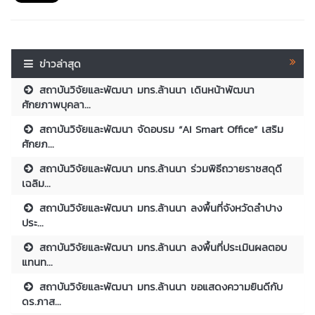
ข่าวล่าสุด
สถาบันวิจัยและพัฒนา มทร.ล้านนา เดินหน้าพัฒนา
ศักยภาพบุคลา...
สถาบันวิจัยและพัฒนา จัดอบรม “AI Smart Office” เสริม
ศักยภ...
สถาบันวิจัยและพัฒนา มทร.ล้านนา ร่วมพิธีถวายราชสดุดี
เฉลิม...
สถาบันวิจัยและพัฒนา มทร.ล้านนา ลงพื้นที่จังหวัดลำปาง
ประ...
สถาบันวิจัยและพัฒนา มทร.ล้านนา ลงพื้นที่ประเมินผลตอบ
แทนท...
สถาบันวิจัยและพัฒนา มทร.ล้านนา ขอแสดงความยินดีกับ
ดร.ภาส...