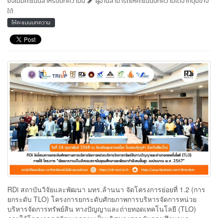
ยังไม่มีคะแนนสำหรับบทความนี้
ผู้อ่านสามารถให้คะแนนบทความได้จากปุ่มข้าง
ใต้
ให้คะแนนบทความ
RDi สถาบันวิจัยและพัฒนา มทร.ล้านนา จัดโครงการย่อยที่ 1.2 (การ
ยกระดับ TLO) โครงการยกระดับศักยภาพการบริหารจัดการหน่วย
บริหารจัดการทรัพย์สิน ทางปัญญาและถ่ายทอดเทคโนโลยี (TLO)