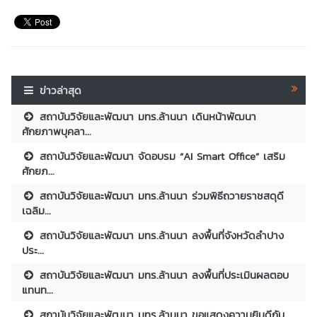
ข่าวล่าสุด
สถาบันวิจัยและพัฒนา มทร.ล้านนา เดินหน้าพัฒนา
ศักยภาพบุคลา...
สถาบันวิจัยและพัฒนา จัดอบรม “AI Smart Office” เสริม
ศักยภ...
สถาบันวิจัยและพัฒนา มทร.ล้านนา ร่วมพิธีถวายราชสดุดี
เฉลิม...
สถาบันวิจัยและพัฒนา มทร.ล้านนา ลงพื้นที่จังหวัดลำปาง
ประ...
สถาบันวิจัยและพัฒนา มทร.ล้านนา ลงพื้นที่ประเมินผลตอบ
แทนท...
สถาบันวิจัยและพัฒนา มทร.ล้านนา ขอแสดงความยินดีกับ