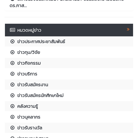
ดร.ภาส...
หมวดหมู่ข่าว
ข่าวประกาศประชาสัมพันธ์
ข่าวทุน/วิจัย
ข่าวกิจกรรม
ข่าวบริการ
ข่าวรับสมัครงาน
ข่าวรับสมัครนักศึกษาใหม่
คลังความรู้
ข่าวบุคลากร
ข่าวรับรางวัล