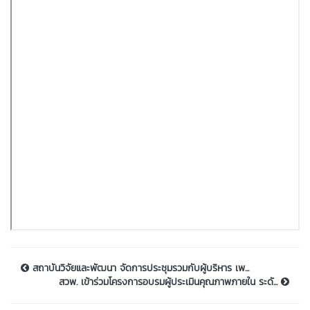
สถาบันวิจัยและพัฒนา จัดการประชุมรวมกับผู้บริหาร เพ...
สวพ. เข้าร่วมโครงการอบรมผู้ประเมินคุณภาพภายใน ระดั...