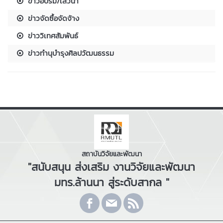
ข่าวอบรม/เสวนา
ข่าวจัดซื้อจัดจ้าง
ข่าววิเทศสัมพันธ์
ข่าวทำนุบำรุงศิลปวัฒนธรรม
สถาบันวิจัยและพัฒนา
"สนับสนุน ส่งเสริม งานวิจัยและพัฒนา
มทร.ล้านนา สู่ระดับสากล "