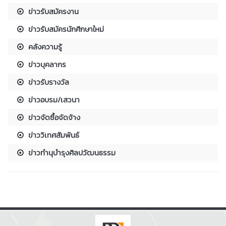
ข่าวรับสมัครงาน
ข่าวรับสมัครนักศึกษาใหม่
คลังความรู้
ข่าวบุคลากร
ข่าวรับรางวัล
ข่าวอบรม/เสวนา
ข่าวจัดซื้อจัดจ้าง
ข่าววิเทศสัมพันธ์
ข่าวทำนุบำรุงศิลปวัฒนธรรม