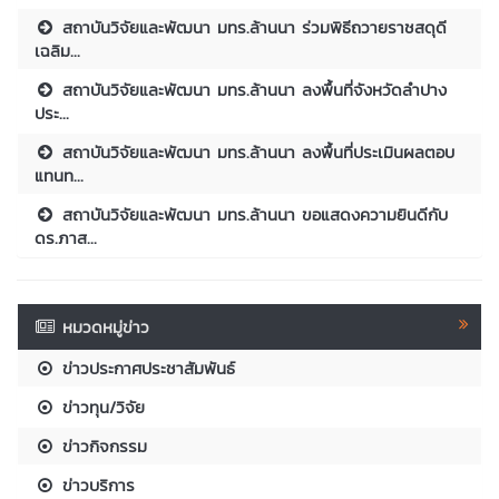
สถาบันวิจัยและพัฒนา มทร.ล้านนา ร่วมพิธีถวายราชสดุดี
เฉลิม...
สถาบันวิจัยและพัฒนา มทร.ล้านนา ลงพื้นที่จังหวัดลำปาง
ประ...
สถาบันวิจัยและพัฒนา มทร.ล้านนา ลงพื้นที่ประเมินผลตอบ
แทนท...
สถาบันวิจัยและพัฒนา มทร.ล้านนา ขอแสดงความยินดีกับ
ดร.ภาส...
หมวดหมู่ข่าว
ข่าวประกาศประชาสัมพันธ์
ข่าวทุน/วิจัย
ข่าวกิจกรรม
ข่าวบริการ