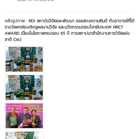
คลังรูปภาพ :
RDi สถาบันวิจัยและพัฒนา ขอแสดงความยินดี กับอาจารย์ที่ได้
รางวัลยกย่องเชิดชูผลงานวิจัย และนวัตกรรมตอบโจทย์ประเทศ NRCT
AWARD เนื่องในโอกาสครบรอบ 65 ปี การสถาปนาสำนักงานการวิจัยแห่ง
ชาติ (วช.)