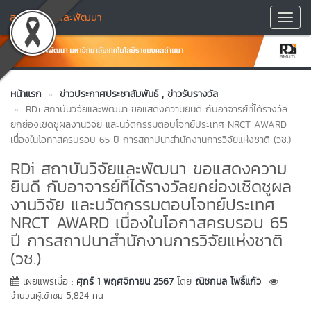
สถาบันวิจัยและพัฒนา
Toggl
Navig
หน้าแรก
ข่าวประกาศประชาสัมพันธ์
, ข่าวรับรางวัล
RDi สถาบันวิจัยและพัฒนา ขอแสดงความยินดี กับอาจารย์ที่ได้รางวัล
ยกย่องเชิดชูผลงานวิจัย และนวัตกรรมตอบโจทย์ประเทศ NRCT AWARD
เนื่องในโอกาสครบรอบ 65 ปี การสถาปนาสำนักงานการวิจัยแห่งชาติ (วช.)
RDi สถาบันวิจัยและพัฒนา ขอแสดงความ
ยินดี กับอาจารย์ที่ได้รางวัลยกย่องเชิดชูผล
งานวิจัย และนวัตกรรมตอบโจทย์ประเทศ
NRCT AWARD เนื่องในโอกาสครบรอบ 65
ปี การสถาปนาสำนักงานการวิจัยแห่งชาติ
(วช.)
เผยแพร่เมื่อ :
ศุกร์ 1 พฤศจิกายน 2567
โดย
ณิชกมล โพธิ์แก้ว
จำนวนผู้เข้าชม 5,824 คน