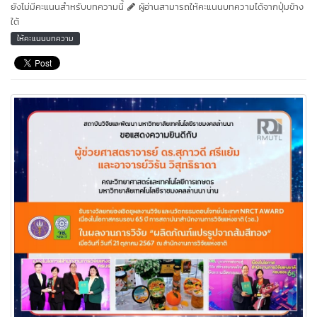
ยังไม่มีคะแนนสำหรับบทความนี้
ผู้อ่านสามารถให้คะแนนบทความได้จากปุ่มข้าง
ใต้
ให้คะแนนบทความ