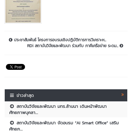
ประชาสัมพันธ์ โครงการอบรมเชิงปฏิบัติการการวิเคราะห...
RDi สถาบันวิจัยและพัฒนา ร่วมกับ ภาคีเครือข่าย ระดม...
ข่าวล่าสุด
สถาบันวิจัยและพัฒนา มทร.ล้านนา เดินหน้าพัฒนา
ศักยภาพบุคลา...
สถาบันวิจัยและพัฒนา จัดอบรม “AI Smart Office” เสริม
ศักยภ...