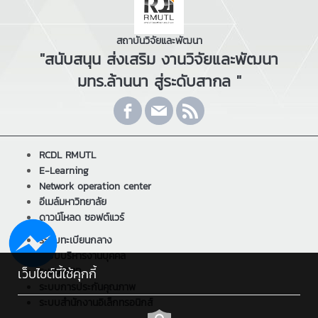
สถาบันวิจัยและพัฒนา
"สนับสนุน ส่งเสริม งานวิจัยและพัฒนา
มทร.ล้านนา สู่ระดับสากล "
RCDL RMUTL
E-Learning
Network operation center
อีเมล์มหาวิทยาลัย
ดาวน์โหลด ซอฟต์แวร์
ระบบทะเบียนกลาง
ระบบบริหารงานบุคคล
ระบบ ERP
เว็บไซต์นี้ใช้คุกกี้
ระบบการประกันคุณภาพ
ระบบสำนักงานอิเล็กทรอนิกส์