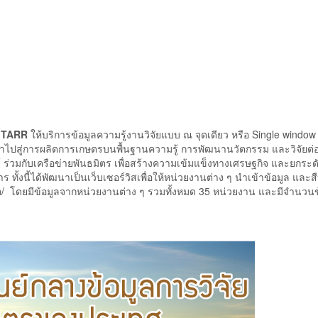
: TARR
ให้บริการข้อมูลความรู้งานวิจัยแบบ ณ จุดเดียว หรือ Single windo
บนำไปสู่การผลิตการเกษตรบนพื้นฐานความรู้ การพัฒนานวัตกรรม และวิจัยต่
ร่วมกับเครือข่ายพันธมิตร เพื่อสร้างความเข้มแข็งทางเศรษฐกิจ และยกระด
งนี้ได้พัฒนาเป็นเว็บเซอร์วิสเพื่อให้หน่วยงานต่าง ๆ นำเข้าข้อมูล และส
h/
โดยมีข้อมูลจากหน่วยงานต่าง ๆ รวมทั้งหมด 35 หน่วยงาน และมีจำนวนข