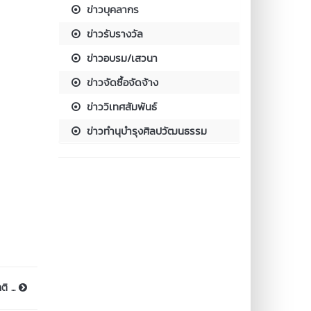
ข่าวบุคลากร
ข่าวรับรางวัล
ข่าวอบรม/เสวนา
ข่าวจัดซื้อจัดจ้าง
ข่าววิเทศสัมพันธ์
ข่าวทำนุบำรุงศิลปวัฒนธรรม
ิ ...