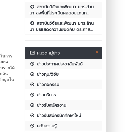
สถาบันวิจัยและพัฒนา มทร.ล้าน
นา ลงพื้นที่ประเมินผลตอบแทนท...
สถาบันวิจัยและพัฒนา มทร.ล้าน
นา ขอแสดงความยินดีกับ ดร.ภาส...
หมวดหมู่ข่าว
w ในการ
อยอด
ข่าวประกาศประชาสัมพันธ์
ับรายได้
ืบค้น
ข่าวทุน/วิจัย
้อมูลใน
ข่าวกิจกรรม
ข่าวบริการ
ข่าวรับสมัครงาน
ข่าวรับสมัครนักศึกษาใหม่
คลังความรู้