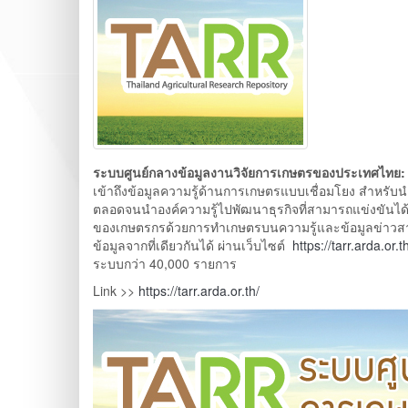
ระบบศูนย์กลางข้อมูลงานวิจัยการเกษตรของประเทศไทย
เข้าถึงข้อมูลความรู้ด้านการเกษตรแบบเชื่อมโยง สำหรั
ตลอดจนนำองค์ความรู้ไปพัฒนาธุรกิจที่สามารถแข่งขันได้ 
ของเกษตรกรด้วยการทำเกษตรบนความรู้และข้อมูลข่าวสาร ทั้
ข้อมูลจากที่เดียวกันได้ ผ่านเว็บไซต์
https://tarr.arda.or.t
ระบบกว่า 40,000 รายการ
Link >>
https://tarr.arda.or.th/