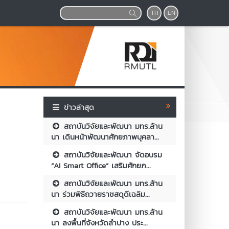
TH
EN
ข่าวล่าสุด
สถาบันวิจัยและพัฒนา มทร.ล้าน
นา เดินหน้าพัฒนาศักยภาพบุคลา...
สถาบันวิจัยและพัฒนา จัดอบรม
“AI Smart Office” เสริมศักยภ...
สถาบันวิจัยและพัฒนา มทร.ล้าน
นา ร่วมพิธีถวายราชสดุดีเฉลิม...
สถาบันวิจัยและพัฒนา มทร.ล้าน
นา ลงพื้นที่จังหวัดลำปาง ประ...