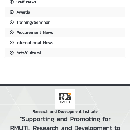
Staff News
Awards
Training/Seminar
Procurement News
International News
Arts/Cultural
Research and Development Institute
"Supporting and Promoting for
RMUTL Research and Development to