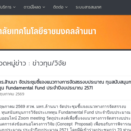
้บริการ
ดาวน์โหลด
ติดต่อ
ระบบสารสนเทศ
หมู่ข่าว : ข่าวทุน/วิจัย
ร.ล้านนา จัดประชุมชี้แจงแนวทางการจัดสรรงบประมาณ ทุนสนับสนุนกา
ทุน Fundamental Fund ประจำปีงบประมาณ 2571
 พฤษภาคม 2569
8 พฤษภาคม 2569 สวพ. มทร.ล้านนา จัดประชุมชี้แจงแนวทางการจัดสรรงบ
ทุนสนับสนุนการวิจัยประเภททุน Fundamental Fund ประจำปีงบประมาณ
บออนไลน์ Zoom meeting วัตถุประสงค์เพื่อชี้แจงแนวทางการจัดสรรงบป
ดการส่งข้อเสนอโครงการวิจัย (Concept Proposal) เพื่อขอรับการพิจาร
นงบประมาณ ประจำปีงบประมาณ 2571 โดยมีผู้เข้าร่วมประชุมกว่า 70 ท่า