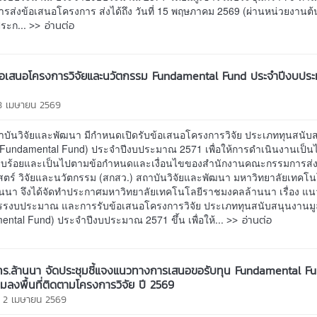
ส่งข้อเสนอโครงการ ส่งได้ถึง วันที่ 15 พฤษภาคม 2569 (ผ่านหน่วยงานต้น
>> อ่านต่อ
ระก...
ข้อเสนอโครงการวิจัยและนวัตกรรม Fundamental Fund ประจำปีงบปร
8 เมษายน 2569
ถาบันวิจัยและพัฒนา มีกำหนดเปิดรับข้อเสนอโครงการวิจัย ประเภททุนสนับ
(Fundamental Fund) ประจำปีงบประมาณ 2571 เพื่อให้การดำเนินงานเป็น
ยบร้อยและเป็นไปตามข้อกำหนดและเงื่อนไขของสำนักงานคณะกรรมการส่ง
สตร์ วิจัยและนวัตกรรม (สกสว.) สถาบันวิจัยและพัฒนา มหาวิทยาลัยเทคโ
นนา จึงได้จัดทำประกาศมหาวิทยาลัยเทคโนโลยีราชมงคลล้านนา เรื่อง แ
รรงบประมาณ และการรับข้อเสนอโครงการวิจัย ประเภททุนสนับสนุนงานม
>> อ่านต่อ
ntal Fund) ประจำปีงบประมาณ 2571 ขึ้น เพื่อให้...
ร.ล้านนา จัดประชุมชี้แจงแนวทางการเสนอขอรับทุน Fundamental F
ยมลงพื้นที่ติดตามโครงการวิจัย ปี 2569
ี 2 เมษายน 2569