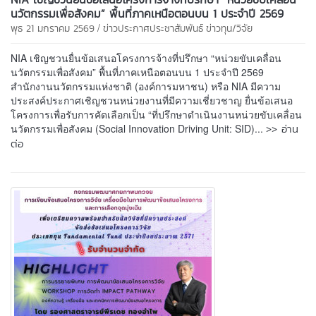
นวัตกรรมเพื่อสังคม” พื้นที่ภาคเหนือตอนบน 1 ประจำปี 2569
/
พุธ 21 มกราคม 2569
ข่าวประกาศประชาสัมพันธ์
ข่าวทุน/วิจัย
NIA เชิญชวนยื่นข้อเสนอโครงการจ้างที่ปรึกษา “หน่วยขับเคลื่อน
นวัตกรรมเพื่อสังคม” พื้นที่ภาคเหนือตอนบน 1 ประจำปี 2569
สำนักงานนวัตกรรมแห่งชาติ (องค์การมหาชน) หรือ NIA มีความ
ประสงค์ประกาศเชิญชวนหน่วยงานที่มีความเชี่ยวชาญ ยื่นข้อเสนอ
โครงการเพื่อรับการคัดเลือกเป็น “ที่ปรึกษาดำเนินงานหน่วยขับเคลื่อน
>> อ่าน
นวัตกรรมเพื่อสังคม (Social Innovation Driving Unit: SID)...
ต่อ