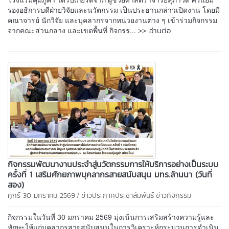
รองอธิการบดีฝ่ายวิจัยและนวัตกรรม เป็นประธานกล่าวเปิดงาน โดยมี
คณาจารย์ นักวิจัย และบุคลากรจากหน่วยงานต่าง ๆ เข้าร่วมกิจกรรม
>> อ่านต่อ
จากคณะส่วนกลาง และเขตพื้นที่ กิจกรร...
กิจกรรมพัฒนางานประจำสู่นวัตกรรมการให้บริการอย่างเป็นระบบ
ครั้งที่ 1 เสริมศักยภาพบุคลากรสายสนับสนุน มทร.ล้านนา (วันที่
สอง)
/
ศุกร์ 30 มกราคม 2569
ข่าวประกาศประชาสัมพันธ์
ข่าวกิจกรรม
กิจกรรมในวันที่ 30 มกราคม 2569 มุ่งเน้นการเสริมสร้างความรู้และ
ทักษะให้แก่บุคลากรสายสนับสนุนในการวิเคราะห์กระบวนการดำเนิน