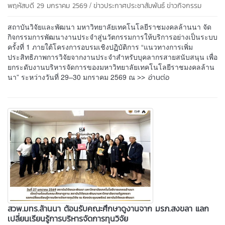
/
พฤหัสบดี 29 มกราคม 2569
ข่าวประกาศประชาสัมพันธ์
ข่าวกิจกรรม
สถาบันวิจัยและพัฒนา มหาวิทยาลัยเทคโนโลยีราชมงคลล้านนา จัด
กิจกรรมการพัฒนางานประจำสู่นวัตกรรมการให้บริการอย่างเป็นระบบ
ครั้งที่ 1 ภายใต้โครงการอบรมเชิงปฏิบัติการ “แนวทางการเพิ่ม
ประสิทธิภาพการวิจัยจากงานประจำสำหรับบุคลากรสายสนับสนุน เพื่อ
ยกระดับงานบริหารจัดการของมหาวิทยาลัยเทคโนโลยีราชมงคลล้าน
>> อ่านต่อ
นา” ระหว่างวันที่ 29–30 มกราคม 2569 ณ
สวพ.มทร.ล้านนา ต้อนรับคณะศึกษาดูงานจาก มรภ.สงขลา แลก
เปลี่ยนเรียนรู้การบริหารจัดการทุนวิจัย