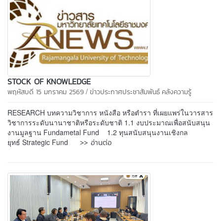
STOCK OF KNOWLEDGE
/
พฤหัสบดี 15 มกราคม 2569
ข่าวประกาศประชาสัมพันธ์
คลังความรู้
RESEARCH บทความวิชาการ หนังสือ หรือตํารา ที่เผยแพร่ในวารสาร
วิชาการระดับนานาชาติหรือระดับชาติ 1.1 งบประมาณเพื่อสนับสนุน
งานมูลฐาน Fundametal Fund 1.2 ทุนสนับสนุนงานเชิงกล
>> อ่านต่อ
ยุทธ์ Strategic Fund