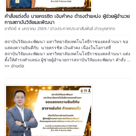
คำสั่งแต่งตั้ง นายครรชิต เงินคำคง ดำรงตำแหน่ง ผู้ช่วยผู้อำนวย
การสถาบันวิจัยและพัฒนา
/
อาทิตย์ 4 มกราคม 2569
ข่าวประกาศประชาสัมพันธ์
ข่าวบุคลากร
สถาบันวิจัยและพัฒนา มหาวิทยาลัยเทคโนโลยีราชมงคลล้านนา ขอ
แสดงความยินดีกับ นายครรชิต เงินคำคง เนื่องในโอกาสที่
สถาบันวิจัยและพัฒนา มหาวิทยาลัยเทคโนโลยีราชมงคลล้านนา แต่ง
ตั้งให้ดำรงตำแหน่ง ผู้ช่วยผู้อำนวยการสถาบันวิจัยและพัฒนา คำสั่ง ...
>> อ่านต่อ