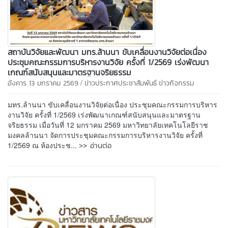
สถาบันวิจัยและพัฒนา มทร.ล้านนา ขับเคลื่อนงานวิจัยต่อเนื่อง
ประชุมคณะกรรมการบริหารงานวิจัย ครั้งที่ 1/2569 เร่งพัฒนา
เกณฑ์สนับสนุนและมาตรฐานจริยธรรม
/
อังคาร 13 มกราคม 2569
ข่าวประกาศประชาสัมพันธ์
ข่าวกิจกรรม
มทร.ล้านนา ขับเคลื่อนงานวิจัยต่อเนื่อง ประชุมคณะกรรมการบริหาร
งานวิจัย ครั้งที่ 1/2569 เร่งพัฒนาเกณฑ์สนับสนุนและมาตรฐาน
จริยธรรม เมื่อวันที่ 12 มกราคม 2569 มหาวิทยาลัยเทคโนโลยีราช
มงคลล้านนา จัดการประชุมคณะกรรมการบริหารงานวิจัย ครั้งที่
>> อ่านต่อ
1/2569 ณ ห้องประช...