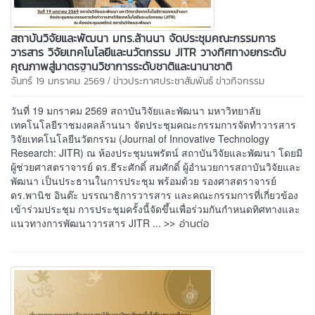
สถาบันวิจัยและพัฒนา มทร.ล้านนา จัดประชุมคณะกรรมการ
วารสาร วิจัยเทคโนโลยีและนวัตกรรม JITR วางทิศทางยกระดับ
คุณภาพสู่มาตรฐานวิชาการระดับชาติและนานาชาติ
/
จันทร์ 19 มกราคม 2569
ข่าวประกาศประชาสัมพันธ์
ข่าวกิจกรรม
วันที่ 19 มกราคม 2569 สถาบันวิจัยและพัฒนา มหาวิทยาลัย
เทคโนโลยีราชมงคลล้านนา จัดประชุมคณะกรรมการจัดทำวารสาร
วิจัยเทคโนโลยีนวัตกรรม (Journal of Innovative Technology
Research: JITR) ณ ห้องประชุมนพรัตน์ สถาบันวิจัยและพัฒนา โดยมี
ผู้ช่วยศาสตราจารย์ ดร.ธีระศักดิ์ สมศักดิ์ ผู้อำนวยการสถาบันวิจัยและ
พัฒนา เป็นประธานในการประชุม พร้อมด้วย รองศาสตราจารย์
ดร.พานิช อินต๊ะ บรรณาธิการวารสาร และคณะกรรมการที่เกี่ยวข้อง
เข้าร่วมประชุม การประชุมครั้งนี้จัดขึ้นเพื่อร่วมกันกำหนดทิศทางและ
>> อ่านต่อ
แนวทางการพัฒนาวารสาร JITR ...