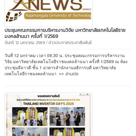
ประชุมคณะกรรมการบริหารงานวิจัย มหาวิทยาลัยเทคโนโลยีราช
มงคลล้านนา ครั้งที่ 1/2569
/
จันทร์ 12 มกราคม 2569
ข่าวประกาศประชาสัมพันธ์
วันที่ 12 มกราคม เวลา 09.30 น. ประชุมคณะกรรมการบริหารงาน
วิจัย มหาวิทยาลัยเทคโนโลยีราชมงคลล้านนา ครั้งที่ 1/2569 ณ ห้อง
ประชุมลีลาวดี ชั้น 1 อาคารสำนักงานอธิการบดี มหาวิทยาลัย
>> อ่านต่อ
เทคโนโลยีราชมงคลล้านนา