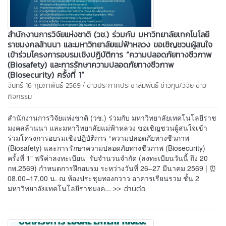
สำนักงานการวิจัยแห่งชาติ (วช.) ร่วมกับ มหาวิทยาลัยเทคโนโลยี
ราชมงคลล้านนา และมหาวิทยาลัยแม่ฟ้าหลวง ขอเชิญชวนผู้สนใจ
เข้าร่วมโครงการอบรมเชิงปฏิบัติการ “ความปลอดภัยทางชีวภาพ
(Biosafety) และการรักษาความปลอดภัยทางชีวภาพ
(Biosecurity) ครั้งที่ 1”
/
จันทร์ 16 กุมภาพันธ์ 2569
ข่าวประกาศประชาสัมพันธ์
ข่าวทุน/วิจัย
ข่าว
กิจกรรม
สำนักงานการวิจัยแห่งชาติ (วช.) ร่วมกับ มหาวิทยาลัยเทคโนโลยีราช
มงคลล้านนา และมหาวิทยาลัยแม่ฟ้าหลวง ขอเชิญชวนผู้สนใจเข้า
ร่วมโครงการอบรมเชิงปฏิบัติการ “ความปลอดภัยทางชีวภาพ
(Biosafety) และการรักษาความปลอดภัยทางชีวภาพ (Biosecurity)
ครั้งที่ 1” ฟรีค่าลงทะเบียน รับจำนวนจำกัด (ลงทะเบียนวันนี้ ถึง 20
กพ.2569) กำหนดการฝึกอบรม ระหว่างวันที่ 26–27 มีนาคม 2569 | ⏰
08.00–17.00 น. ณ ห้องประชุมทองกวาว อาคารเรียนรวม ชั้น 2
>> อ่านต่อ
มหาวิทยาลัยเทคโนโลยีราชมงค...