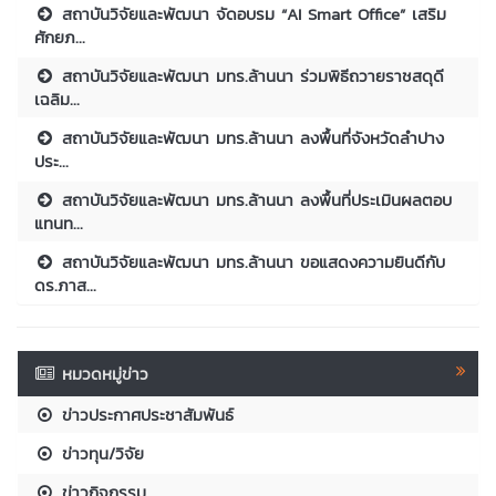
สถาบันวิจัยและพัฒนา จัดอบรม “AI Smart Office” เสริม
ศักยภ...
สถาบันวิจัยและพัฒนา มทร.ล้านนา ร่วมพิธีถวายราชสดุดี
เฉลิม...
สถาบันวิจัยและพัฒนา มทร.ล้านนา ลงพื้นที่จังหวัดลำปาง
ประ...
สถาบันวิจัยและพัฒนา มทร.ล้านนา ลงพื้นที่ประเมินผลตอบ
แทนท...
สถาบันวิจัยและพัฒนา มทร.ล้านนา ขอแสดงความยินดีกับ
ดร.ภาส...
หมวดหมู่ข่าว
ข่าวประกาศประชาสัมพันธ์
ข่าวทุน/วิจัย
ข่าวกิจกรรม