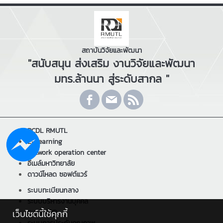
สถาบันวิจัยและพัฒนา
"สนับสนุน ส่งเสริม งานวิจัยและพัฒนา
มทร.ล้านนา สู่ระดับสากล "
RCDL RMUTL
E-Learning
Network operation center
อีเมล์มหาวิทยาลัย
ดาวน์โหลด ซอฟต์แวร์
ระบบทะเบียนกลาง
ระบบบริหารงานบุคคล
ระบบ ERP
เว็บไซต์นี้ใช้คุกกี้