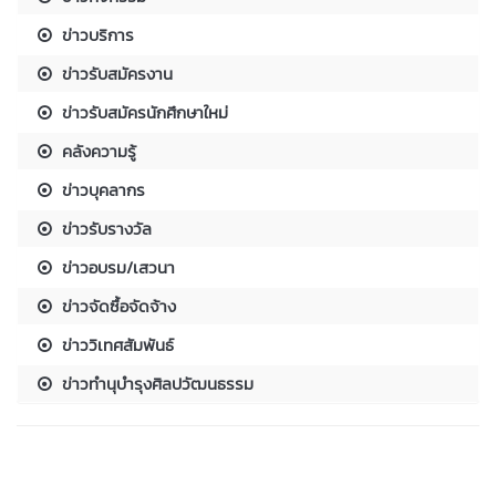
ข่าวบริการ
ข่าวรับสมัครงาน
ข่าวรับสมัครนักศึกษาใหม่
คลังความรู้
ข่าวบุคลากร
ข่าวรับรางวัล
ข่าวอบรม/เสวนา
ข่าวจัดซื้อจัดจ้าง
ข่าววิเทศสัมพันธ์
ข่าวทำนุบำรุงศิลปวัฒนธรรม