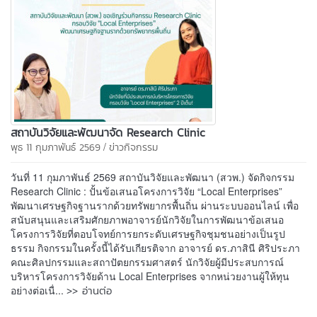
สถาบันวิจัยและพัฒนาจัด Research Clinic
/
พุธ 11 กุมภาพันธ์ 2569
ข่าวกิจกรรม
วันที่ 11 กุมภาพันธ์ 2569 สถาบันวิจัยและพัฒนา (สวพ.) จัดกิจกรรม
Research Clinic : ปั้นข้อเสนอโครงการวิจัย “Local Enterprises”
พัฒนาเศรษฐกิจฐานรากด้วยทรัพยากรพื้นถิ่น ผ่านระบบออนไลน์ เพื่อ
สนับสนุนและเสริมศักยภาพอาจารย์นักวิจัยในการพัฒนาข้อเสนอ
โครงการวิจัยที่ตอบโจทย์การยกระดับเศรษฐกิจชุมชนอย่างเป็นรูป
ธรรม กิจกรรมในครั้งนี้ได้รับเกียรติจาก อาจารย์ ดร.ภาสินี ศิริประภา
คณะศิลปกรรมและสถาปัตยกรรมศาสตร์ นักวิจัยผู้มีประสบการณ์
บริหารโครงการวิจัยด้าน Local Enterprises จากหน่วยงานผู้ให้ทุน
>> อ่านต่อ
อย่างต่อเนื่...