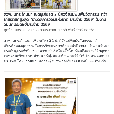
สวพ. มทร.ล้านนา เชิดชูเกียรติ 3 นักวิจัยแม่พิมพ์นวัตกรรม คว้า
เกียรติยศสูงสุด “รางวัลการวิจัยแห่งชาติ ประจำปี 2569” ในงาน
วันนักประดิษฐ์ประจำปี 2569
/
ศุกร์ 9 มกราคม 2569
ข่าวประกาศประชาสัมพันธ์
ข่าวรับรางวัล
สวพ. มทร.ล้านนา เชิดชูเกียรติ 3 นักวิจัยแม่พิมพ์นวัตกรรม คว้า
เกียรติยศสูงสุด “รางวัลการวิจัยแห่งชาติ ประจำปี 2569” ในงานวันนัก
ประดิษฐ์ประจำปี 2569 ความสำเร็จในครั้งนี้สะท้อนถึงความวิริยอุตสา
หะของนักวิจัย มทร.ล้านนา ที่มุ่งมั่นเปลี่ยนงานวิจัยให้เป็นทางออกของ
>> อ่านต่อ
ประเทศ โดยมีรายนามนักวิจัยผู้รับรางวัลเกียรติยศ ดังนี้: