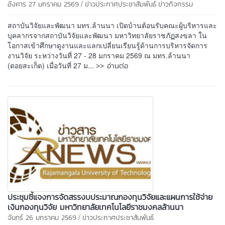
/
อังคาร 27 มกราคม 2569
ข่าวประกาศประชาสัมพันธ์
ข่าวกิจกรรม
สถาบันวิจัยและพัฒนา มทร.ล้านนา เปิดบ้านต้อนรับคณะผู้บริหารและ
บุคลากรจากสถาบันวิจัยและพัฒนา มหาวิทยาลัยราชภัฏสงขลา ใน
โอกาสเข้าศึกษาดูงานและแลกเปลี่ยนเรียนรู้ด้านการบริหารจัดการ
งานวิจัย ระหว่างวันที่ 27 - 28 มกราคม 2569 ณ มทร.ล้านนา
>> อ่านต่อ
(ดอยสะเก็ด) เมื่อวันที่ 27 ม...
ประชุมชี้แจงการจัดสรรงบประมาณกองทุนวิจัยและแผนการใช้จ่าย
เงินกองทุนวิจัย มหาวิทยาลัยเทคโนโลยีราชมงคลล้านนา
/
จันทร์ 26 มกราคม 2569
ข่าวประกาศประชาสัมพันธ์