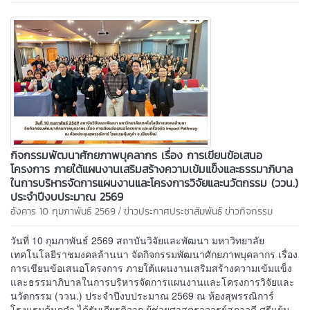
กิจกรรมพัฒนาศักยภาพบุคลากร เรื่อง การเขียนข้อเสนอ
โครงการ ภายใต้แผนงานเสริมสร้างความเข้มแข็งและธรรมาภิบาล
ในการบริหารจัดการแผนงานและโครงการวิจัยและนวัตกรรม (ววน.)
ประจำปีงบประมาณ 2569
/
อังคาร 10 กุมภาพันธ์ 2569
ข่าวประกาศประชาสัมพันธ์
ข่าวกิจกรรม
วันที่ 10 กุมภาพันธ์ 2569 สถาบันวิจัยและพัฒนา มหาวิทยาลัย
เทคโนโลยีราชมงคลล้านนา จัดกิจกรรมพัฒนาศักยภาพบุคลากร เรื่อง
การเขียนข้อเสนอโครงการ ภายใต้แผนงานเสริมสร้างความเข้มแข็ง
และธรรมาภิบาลในการบริหารจัดการแผนงานและโครงการวิจัยและ
นวัตกรรม (ววน.) ประจำปีงบประมาณ 2569 ณ ห้องสุพรรณิการ์
โรงแรมคุ้มภูคำ ได้รับเกียรติจาก ผู้ช่วยศาสตราจารย์สุภาวดี ศรีแย้ม