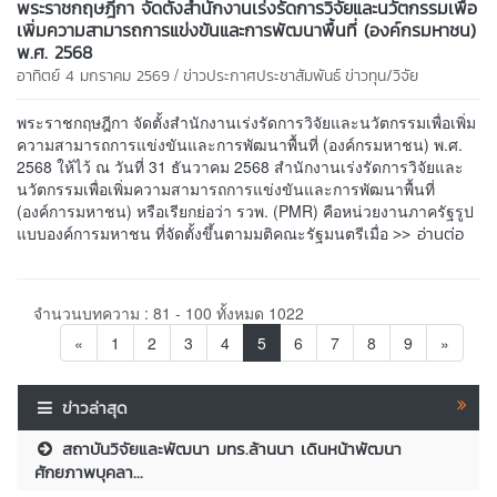
พระราชกฤษฎีกา จัดตั้งสำนักงานเร่งรัดการวิจัยและนวัตกรรมเพื่อ
เพิ่มความสามารถการแข่งขันและการพัฒนาพื้นที่ (องค์กรมหาชน)
พ.ศ. 2568
/
อาทิตย์ 4 มกราคม 2569
ข่าวประกาศประชาสัมพันธ์
ข่าวทุน/วิจัย
พระราชกฤษฎีกา จัดตั้งสำนักงานเร่งรัดการวิจัยและนวัตกรรมเพื่อเพิ่ม
ความสามารถการแข่งขันและการพัฒนาพื้นที่ (องค์กรมหาชน) พ.ศ.
2568 ให้ไว้ ณ วันที่ 31 ธันวาคม 2568 สำนักงานเร่งรัดการวิจัยและ
นวัตกรรมเพื่อเพิ่มความสามารถการแข่งขันและการพัฒนาพื้นที่
(องค์การมหาชน) หรือเรียกย่อว่า รวพ. (PMR) คือหน่วยงานภาครัฐรูป
>> อ่านต่อ
แบบองค์การมหาชน ที่จัดตั้งขึ้นตามมติคณะรัฐมนตรีเมื่อ
จำนวนบทความ : 81 - 100 ทั้งหมด 1022
«
1
2
3
4
5
6
7
8
9
»
ข่าวล่าสุด
สถาบันวิจัยและพัฒนา มทร.ล้านนา เดินหน้าพัฒนา
ศักยภาพบุคลา...