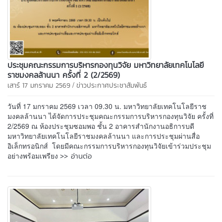
ประชุมคณะกรรมการบริหารกองทุนวิจัย มหาวิทยาลัยเทคโนโลยี
ราชมงคลล้านนา ครั้งที่ 2 (2/2569)
/
เสาร์ 17 มกราคม 2569
ข่าวประกาศประชาสัมพันธ์
วันที่ 17 มกราคม 2569 เวลา 09.30 น. มหาวิทยาลัยเทคโนโลยีราช
มงคลล้านนา ได้จัดการประชุมคณะกรรมการบริหารกองทุนวิจัย ครั้งที่
2/2569 ณ ห้องประชุมซอมพอ ชั้น 2 อาคารสำนักงานอธิการบดี
มหาวิทยาลัยเทคโนโลยีราชมงคลล้านนา และการประชุมผ่านสื่อ
อิเล็กทรอนิกส์ โดยมีคณะกรรมการบริหารกองทุนวิจัยเข้าร่วมประชุม
>> อ่านต่อ
อย่างพร้อมเพรียง