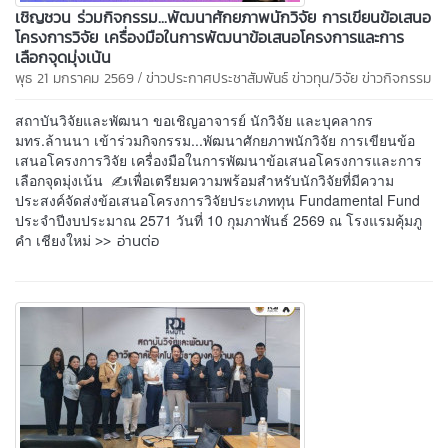
เชิญชวน ร่วมกิจกรรม...พัฒนาศักยภาพนักวิจัย การเขียนข้อเสนอ
โครงการวิจัย เครื่องมือในการพัฒนาข้อเสนอโครงการและการ
เลือกจุดมุ่งเน้น
/
พุธ 21 มกราคม 2569
ข่าวประกาศประชาสัมพันธ์
ข่าวทุน/วิจัย
ข่าวกิจกรรม
สถาบันวิจัยและพัฒนา ขอเชิญอาจารย์ นักวิจัย และบุคลากร
มทร.ล้านนา เข้าร่วมกิจกรรม...พัฒนาศักยภาพนักวิจัย การเขียนข้อ
เสนอโครงการวิจัย เครื่องมือในการพัฒนาข้อเสนอโครงการและการ
เลือกจุดมุ่งเน้น ✍เพื่อเตรียมความพร้อมสำหรับนักวิจัยที่มีความ
ประสงค์จัดส่งข้อเสนอโครงการวิจัยประเภททุน Fundamental Fund
ประจำปีงบประมาณ 2571 วันที่ 10 กุมภาพันธ์ 2569 ณ โรงแรมคุ้มภู
>> อ่านต่อ
คำ เชียงใหม่