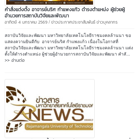
คำสั่งแต่งตั้ง อาจารย์นริศ กำแพงแก้ว ดำรงตำแหน่ง ผู้ช่วยผู้
อำนวยการสถาบันวิจัยและพัฒนา
/
อาทิตย์ 4 มกราคม 2569
ข่าวประกาศประชาสัมพันธ์
ข่าวบุคลากร
สถาบันวิจัยและพัฒนา มหาวิทยาลัยเทคโนโลยีราชมงคลล้านนา ขอ
แสดงความยินดีกับ อาจารย์นริศ กำแพงแก้ว เนื่องในโอกาสที่
สถาบันวิจัยและพัฒนา มหาวิทยาลัยเทคโนโลยีราชมงคลล้านนา แต่ง
ตั้งให้ดำรงตำแหน่ง ผู้ช่วยผู้อำนวยการสถาบันวิจัยและพัฒนา คำสั...
>> อ่านต่อ