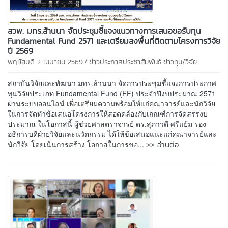
สวพ. มทร.ล้านนา จัดประชุมชี้แจงแนวทางการเสนอขอรับทุน
Fundamental Fund 2571 และเตรียมลงพื้นที่ติดตามโครงการวิจัย
ปี 2569
/
พฤหัสบดี 2 เมษายน 2569
ข่าวประกาศประชาสัมพันธ์
ข่าวทุน/วิจัย
สถาบันวิจัยและพัฒนา มทร.ล้านนา จัดการประชุมชี้แจงการประกาศ
ทุนวิจัยประเภท Fundamental Fund (FF) ประจำปีงบประมาณ 2571
ผ่านระบบออนไลน์ เพื่อเตรียมความพร้อมให้แก่คณาจารย์และนักวิจัย
ในการจัดทำข้อเสนอโครงการให้สอดคล้องกับเกณฑ์การจัดสรรงบ
ประมาณ ในโอกาสนี้ ผู้ช่วยศาสตราจารย์ ดร.สุภาวดี ศรีแย้ม รอง
อธิการบดีฝ่ายวิจัยและนวัตกรรม ได้ให้ข้อเสนอแนะแก่คณาจารย์และ
>> อ่านต่อ
นักวิจัย โดยเน้นการสร้าง โอกาสในการขอ...