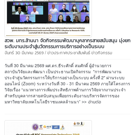
สวพ. มทร.ล้านนา จัดกิจกรรมพัฒนาบุคลากรสายสนับสนุน มุ่งยก
ระดับงานประจำสู่นวัตกรรมการบริการอย่างเป็นระบบ
/
จันทร์ 30 มีนาคม 2569
ข่าวประกาศประชาสัมพันธ์
ข่าวกิจกรรม
วันที่ 30 มีนาคม 2569 ผศ.ดร.ธีระศักดิ์ สมศักดิ์ ผู้อำนวยการ
สถาบันวิจัยและพัฒนา เป็นประธานเปิดกิจกรรม "การพัฒนางาน
ประจำสู่นวัตกรรมการให้บริการอย่างเป็นระบบ ครั้งที่ 2" ผ่านระบบ
ออนไลน์ (Zoom) ระหว่างวันที่ 30 - 31 มีนาคม 2569 ภายใต้โครงการ
วิจัยเรื่อง “แนวทางการเพิ่มประสิทธิภาพด้านการวิจัยจากงานประจำ
สำหรับบุคลากรสายสนับสนุนเพื่อยกระดับงานบริหารจัดการของ
>> อ่านต่อ
มหาวิทยาลัยเทคโนโลยีราชมงคลล้านนา”