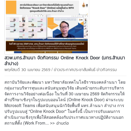
สวพ.มทร.ล้านนา จัดกิจกรรม Online Knock Door (มทร.ล้านนา
ลำปาง)
/
พฤหัสบดี 30 เมษายน 2569
ข่าวประกาศประชาสัมพันธ์
ข่าวกิจกรรม
สถาบันวิจัยและพัฒนา มหาวิทยาลัยเทคโนโลยีราชมงคลล้านนา โดย
กลุ่มงานบริหารทุนและสนับสนุนทุนวิจัย เดินหน้ายกระดับการบริหาร
จัดการงานวิจัยอย่างต่อเนื่อง ในวันที่ 30 เมษายน 2569 จัดกิจกรรมให้
คำปรึกษาเชิงรุกในรูปแบบออนไลน์ (Online Knock Door) ผ่านระบบ
Microsoft Teams เพื่อสนับสนุนนักวิจัยพื้นที่ มทร.ล้านนา ลำปาง การ
ปรับรูปแบบสู่ "Online Knock Door" ในครั้งนี้ เป็นการปรับแผนการ
ดำเนินงานเชิงรุกเพื่อให้สอดคล้องกับประกาศแนวทางปฏิบัติงานนอก
>> อ่านต่อ
สถานที่ตั้ง (Work From...