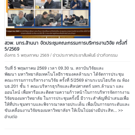
สวพ. มทร.ล้านนา จัดประชุมคณะกรรมการบริหารงานวิจัย ครั้งที่
5/2569
/
อังคาร 5 พฤษภาคม 2569
ข่าวประกาศประชาสัมพันธ์
ข่าวกิจกรรม
วันที่ 5 พฤษภาคม 2569 เวลา 09.30 น. สถาบันวิจัยและ
พัฒนา มหาวิทยาลัยเทคโนโลยีราชมงคลล้านนา ได้จัดการประชุม
คณะกรรมการบริหารงานวิจัย ครั้งที่ 5/2569 ผ่านระบบไฮบริด ณ ห้อง
บธ.201 ชั้น 1 คณะบริหารธุรกิจและศิลปศาสตร์ มทร.ล้านนา และ
ออนไลน์ เพื่อหารือและติดตามความก้าวหน้าในการบริหารจัดการงาน
วิจัยของมหาวิทยาลัย ในการประชุมครั้งนี้ มีวาระสำคัญที่นำเสนอเพื่อ
ให้ที่ประชุมทราบและพิจารณาหลายประเด็น เพื่อเป็นการยกระดับและ
>>
ขับเคลื่อนงานวิจัยของมหาวิทยาลัยฯ ให้เป็นไปอย่างมีประสิท...
อ่านต่อ