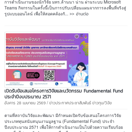
การดำเนินงานของนักวิจัย มทร.ล้านนา น่าน ผ่านระบบ Microsoft
Teams กิจกรรมในครั้งนี้เป็นการปรับเปลี่ยนแผนจากการลงพื้นที่จริงสู่
>> อ่านต่อ
รูปแบบออนไลน์ เพื่อให้สอดคล้องกั...
เปิดรับข้อเสนอโครงการวิจัยและนวัตกรรม Fundamental Fund
ประจำปีงบประมาณ 2571
/
อังคาร 28 เมษายน 2569
ข่าวประกาศประชาสัมพันธ์
ข่าวทุน/วิจัย
ตามที่สถาบันวิจัยและพัฒนา มีกำหนดเปิดรับข้อเสนอโครงการวิจัย
ประเภททุนสนับสนุนงานมูลฐาน (Fundamental Fund) ประจำ
ปีงบประมาณ 2571 เพื่อให้การดำเนินงานเป็นไปด้วยความเรียบร้อย