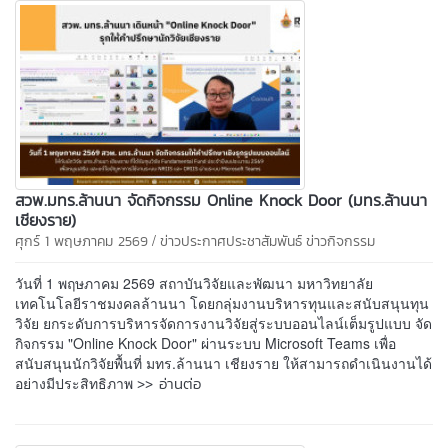
สวพ.มทร.ล้านนา จัดกิจกรรม Online Knock Door (มทร.ล้านนา
เชียงราย)
/
ศุกร์ 1 พฤษภาคม 2569
ข่าวประกาศประชาสัมพันธ์
ข่าวกิจกรรม
วันที่ 1 พฤษภาคม 2569 สถาบันวิจัยและพัฒนา มหาวิทยาลัย
เทคโนโลยีราชมงคลล้านนา โดยกลุ่มงานบริหารทุนและสนับสนุนทุน
วิจัย ยกระดับการบริหารจัดการงานวิจัยสู่ระบบออนไลน์เต็มรูปแบบ จัด
กิจกรรม "Online Knock Door" ผ่านระบบ Microsoft Teams เพื่อ
สนับสนุนนักวิจัยพื้นที่ มทร.ล้านนา เชียงราย ให้สามารถดำเนินงานได้
>> อ่านต่อ
อย่างมีประสิทธิภาพ