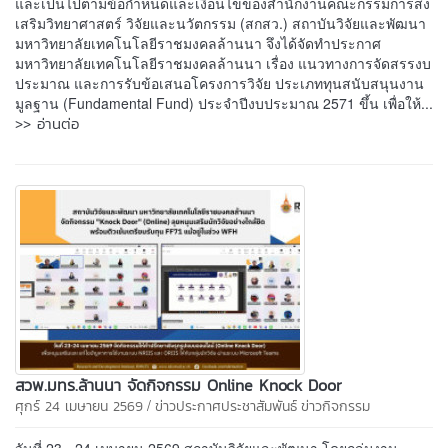
และเป็นไปตามข้อกำหนดและเงื่อนไขของสำนักงานคณะกรรมการส่ง
เสริมวิทยาศาสตร์ วิจัยและนวัตกรรม (สกสว.) สถาบันวิจัยและพัฒนา
มหาวิทยาลัยเทคโนโลยีราชมงคลล้านนา จึงได้จัดทำประกาศ
มหาวิทยาลัยเทคโนโลยีราชมงคลล้านนา เรื่อง แนวทางการจัดสรรงบ
ประมาณ และการรับข้อเสนอโครงการวิจัย ประเภททุนสนับสนุนงาน
มูลฐาน (Fundamental Fund) ประจำปีงบประมาณ 2571 ขึ้น เพื่อให้...
>> อ่านต่อ
สวพ.มทร.ล้านนา จัดกิจกรรม Online Knock Door
/
ศุกร์ 24 เมษายน 2569
ข่าวประกาศประชาสัมพันธ์
ข่าวกิจกรรม
วันที่ 23 - 24 เมษายน 2569 สถาบันวิจัยและพัฒนา โดยกลุ่มงาน