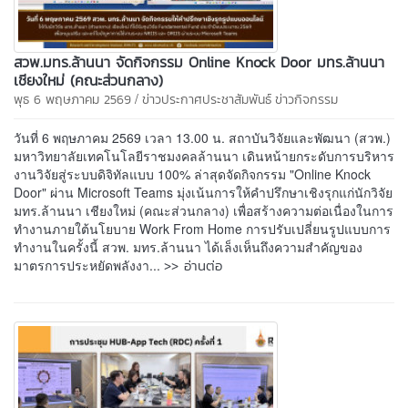
สวพ.มทร.ล้านนา จัดกิจกรรม Online Knock Door มทร.ล้านนา
เชียงใหม่ (คณะส่วนกลาง)
/
พุธ 6 พฤษภาคม 2569
ข่าวประกาศประชาสัมพันธ์
ข่าวกิจกรรม
วันที่ 6 พฤษภาคม 2569 เวลา 13.00 น. สถาบันวิจัยและพัฒนา (สวพ.)
มหาวิทยาลัยเทคโนโลยีราชมงคลล้านนา เดินหน้ายกระดับการบริหาร
งานวิจัยสู่ระบบดิจิทัลแบบ 100% ล่าสุดจัดกิจกรรม "Online Knock
Door" ผ่าน Microsoft Teams มุ่งเน้นการให้คำปรึกษาเชิงรุกแก่นักวิจัย
มทร.ล้านนา เชียงใหม่ (คณะส่วนกลาง) เพื่อสร้างความต่อเนื่องในการ
ทำงานภายใต้นโยบาย Work From Home การปรับเปลี่ยนรูปแบบการ
ทำงานในครั้งนี้ สวพ. มทร.ล้านนา ได้เล็งเห็นถึงความสำคัญของ
>> อ่านต่อ
มาตรการประหยัดพลังงา...