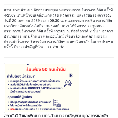
สวพ. มทร.ล้านนา จัดการประชุมคณะกรรมการบริหารงานวิจัย ครั้งที่
4/2569 เดินหน้าขับเคลื่อนงานวิจัย นวัตกรรม และจริยธรรมการวิจัย
วันที่ 20 เมษายน 2569 เวลา 09.30 น. คณะกรรมการบริหารงานวิจัย
มหาวิทยาลัยเทคโนโลยีราชมงคลล้านนา ได้จัดการประชุมคณะ
กรรมการบริหารงานวิจัย ครั้งที่ 4/2569 ณ ห้องลีลาวดี 2 ชั้น 1 อาคาร
อำนวยการ มทร.ล้านนา และออนไลน์ เพื่อหารือและติดตามความ
ก้าวหน้าในการบริหารจัดการงานวิจัยของมหาวิทยาลัย ในการประชุม
>> อ่านต่อ
ครั้งนี้ มีวาระสำคัญที่นำเ...
สถาบันวิจัยและพัฒนา มทร.ล้านนา ขอเชิญชวนบุคลากรและนัก