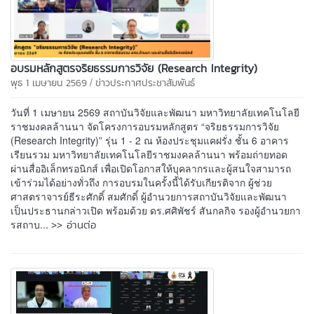
อบรมหลักสูตรจริยธรรมการวิจัย (Research Integrity)
/
พุธ 1 เมษายน 2569
ข่าวประกาศประชาสัมพันธ์
วันที่ 1 เมษายน 2569 สถาบันวิจัยและพัฒนา มหาวิทยาลัยเทคโนโลยี
ราชมงคลล้านนา จัดโครงการอบรมหลักสูตร “จริยธรรมการวิจัย
(Research Integrity)” รุ่น 1 - 2 ณ ห้องประชุมแคฝรั่ง ชั้น 6 อาคาร
เรียนรวม มหาวิทยาลัยเทคโนโลยีราชมงคลล้านนา พร้อมถ่ายทอด
ผ่านสื่ออิเล็กทรอนิกส์ เพื่อเปิดโอกาสให้บุคลากรและผู้สนใจสามารถ
เข้าร่วมได้อย่างทั่วถึง การอบรมในครั้งนี้ได้รับเกียรติจาก ผู้ช่วย
ศาสตราจารย์ธีระศักดิ์ สมศักดิ์ ผู้อำนวยการสถาบันวิจัยและพัฒนา
เป็นประธานกล่าวเปิด พร้อมด้วย ดร.ศศิพัชร์ สันกลกิจ รองผู้อำนวยกา
>> อ่านต่อ
รสถาบ...