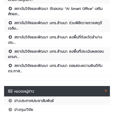
สถาบันวิจัยและพัฒนา จัดอบรม “AI Smart Office” เสริม
ศักยภ...
สถาบันวิจัยและพัฒนา มทร.ล้านนา ร่วมพิธีถวายราชสดุดี
เฉลิม...
สถาบันวิจัยและพัฒนา มทร.ล้านนา ลงพื้นที่จังหวัดลำปาง
ประ...
สถาบันวิจัยและพัฒนา มทร.ล้านนา ลงพื้นที่ประเมินผลตอบ
แทนท...
สถาบันวิจัยและพัฒนา มทร.ล้านนา ขอแสดงความยินดีกับ
ดร.ภาส...
หมวดหมู่ข่าว
ข่าวประกาศประชาสัมพันธ์
ข่าวทุน/วิจัย