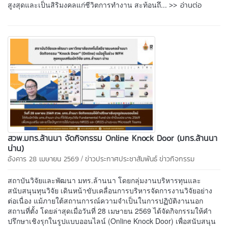
>> อ่านต่อ
สูงสุดและเป็นสิริมงคลแก่ชีวิตการทำงาน สะท้อนถึ...
สวพ.มทร.ล้านนา จัดกิจกรรม Online Knock Door (มทร.ล้านนา
น่าน)
/
อังคาร 28 เมษายน 2569
ข่าวประกาศประชาสัมพันธ์
ข่าวกิจกรรม
สถาบันวิจัยและพัฒนา มทร.ล้านนา โดยกลุ่มงานบริหารทุนและ
สนับสนุนทุนวิจัย เดินหน้าขับเคลื่อนการบริหารจัดการงานวิจัยอย่าง
ต่อเนื่อง แม้ภายใต้สถานการณ์ความจำเป็นในการปฏิบัติงานนอก
สถานที่ตั้ง โดยล่าสุดเมื่อวันที่ 28 เมษายน 2569 ได้จัดกิจกรรมให้คำ
ปรึกษาเชิงรุกในรูปแบบออนไลน์ (Online Knock Door) เพื่อสนับสนุน