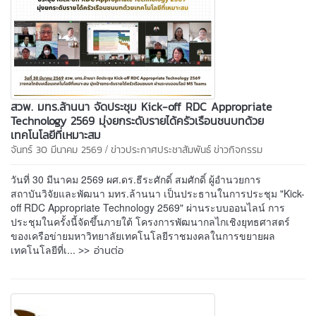
สวพ. มทร.ล้านนา จัดประชุม Kick-off RDC Appropriate
Technology 2569 มุ่งยกระดับรายได้ครัวเรือนชนบทด้วย
เทคโนโลยีที่เหมาะสม
/
จันทร์ 30 มีนาคม 2569
ข่าวประกาศประชาสัมพันธ์
ข่าวกิจกรรม
วันที่ 30 มีนาคม 2569 ผศ.ดร.ธีระศักดิ์ สมศักดิ์ ผู้อำนวยการ
สถาบันวิจัยและพัฒนา มทร.ล้านนา เป็นประธานในการประชุม "Kick-
off RDC Appropriate Technology 2569" ผ่านระบบออนไลน์ การ
ประชุมในครั้งนี้จัดขึ้นภายใต้ โครงการพัฒนากลไกเชิงยุทธศาสตร์
ของเครือข่ายมหาวิทยาลัยเทคโนโลยีราชมงคลในการขยายผล
>> อ่านต่อ
เทคโนโลยีที่เ...