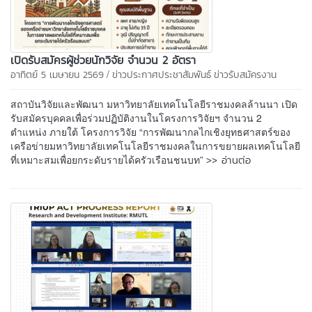
เปิดรับสมัครผู้ช่วยนักวิจัย จำนวน 2 อัตรา
/
อาทิตย์ 5 เมษายน 2569
ข่าวประกาศประชาสัมพันธ์
ข่าวรับสมัครงาน
สถาบันวิจัยและพัฒนา มหาวิทยาลัยเทคโนโลยีราชมงคลล้านนา เปิด
รับสมัครบุคคลเพื่อร่วมปฏิบัติงานในโครงการวิจัยฯ จำนวน 2
ตำแหน่ง ภายใต้ โครงการวิจัย “การพัฒนากลไกเชิงยุทธศาสตร์ของ
เครือข่ายมหาวิทยาลัยเทคโนโลยีราชมงคลในการขยายผลเทคโนโลยี
>> อ่านต่อ
ที่เหมาะสมเพื่อยกระดับรายได้ครัวเรือนชนบท”