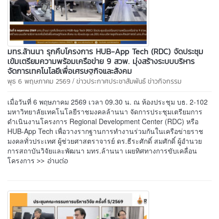
มทร.ล้านนา รุกคืบโครงการ HUB-App Tech (RDC) จัดประชุม
เข้มเตรียมความพร้อมเครือข่าย 9 สวพ. มุ่งสร้างระบบบริหาร
จัดการเทคโนโลยีเพื่อเศรษฐกิจและสังคม
/
พุธ 6 พฤษภาคม 2569
ข่าวประกาศประชาสัมพันธ์
ข่าวกิจกรรม
เมื่อวันที่ 6 พฤษภาคม 2569 เวลา 09.30 น. ณ ห้องประชุม บธ. 2-102
มหาวิทยาลัยเทคโนโลยีราชมงคลล้านนา จัดการประชุมเตรียมการ
ดำเนินงานโครงการ Regional Development Center (RDC) หรือ
HUB-App Tech เพื่อวางรากฐานการทำงานร่วมกันในเครือข่ายราช
มงคลทั่วประเทศ ผู้ช่วยศาสตราจารย์ ดร.ธีระศักดิ์ สมศักดิ์ ผู้อำนวย
การสถาบันวิจัยและพัฒนา มทร.ล้านนา เผยทิศทางการขับเคลื่อน
>> อ่านต่อ
โครงการ