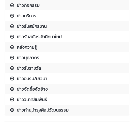
ข่าวกิจกรรม
ข่าวบริการ
ข่าวรับสมัครงาน
ข่าวรับสมัครนักศึกษาใหม่
คลังความรู้
ข่าวบุคลากร
ข่าวรับรางวัล
ข่าวอบรม/เสวนา
ข่าวจัดซื้อจัดจ้าง
ข่าววิเทศสัมพันธ์
ข่าวทำนุบำรุงศิลปวัฒนธรรม