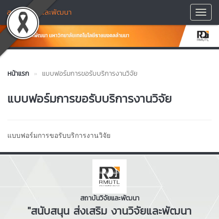
สถาบันวิจัยและพัฒนา
Toggl
Navig
หน้าแรก
แบบฟอร์มการขอรับบริการงานวิจัย
แบบฟอร์มการขอรับบริการงานวิจัย
แบบฟอร์มการขอรับบริการงานวิจัย
สถาบันวิจัยและพัฒนา
"สนับสนุน ส่งเสริม งานวิจัยและพัฒนา