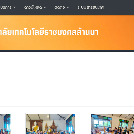
้บริการ
ดาวน์โหลด
ติดต่อ
ระบบสารสนเทศ