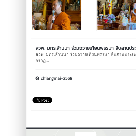
สวพ. มทร.ล้านนา ร่วมถวายเทียนพรรษา สืบสานประ
สวพ. มทร.ล้านนา ร่วมถวายเทียนพรรษา สืบสานประเพณ
กรกฎ...
chiangmai-2568