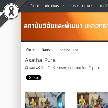
หน้าแรก
เกี่ยวกับเรา
การบริหารงาน
การให
หน้าแรก
กิจกรรม
Asalha Puja
Asalha Puja
เผยแพร่เมื่อ : จันทร์ 7 กรกฎาคม 2568 โดย ผู้ดูแลระบบ