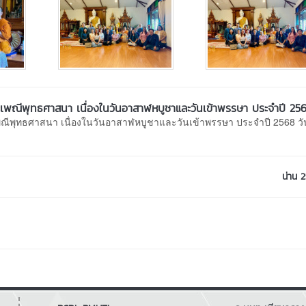
เพณีพุทธศาสนา เนื่องในวันอาสาฬหบูชาและวันเข้าพรรษา ประจำปี 25
ีพุทธศาสนา เนื่องในวันอาสาฬหบูชาและวันเข้าพรรษา ประจำปี 2568 วันท
น่าน 