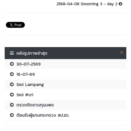
2568-04-08 Grooming 3 - day 2
คลังรูปภาพล่าสุด
30-07-2569
16-07-69
Sroi Lampang
Sroi #cri
ตรวจติดตามทุนบพข
ต้อนรับผู้แทนกระทรวง สป.อว.