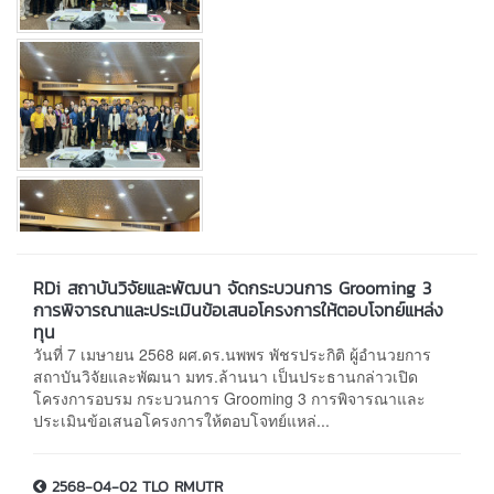
RDi สถาบันวิจัยและพัฒนา จัดกระบวนการ Grooming 3
การพิจารณาและประเมินข้อเสนอโครงการให้ตอบโจทย์แหล่ง
ทุน
วันที่ 7 เมษายน 2568 ผศ.ดร.นพพร พัชรประกิติ ผู้อำนวยการ
สถาบันวิจัยและพัฒนา มทร.ล้านนา เป็นประธานกล่าวเปิด
โครงการอบรม กระบวนการ Grooming 3 การพิจารณาและ
ประเมินข้อเสนอโครงการให้ตอบโจทย์แหล่...
2568-04-02 TLO RMUTR