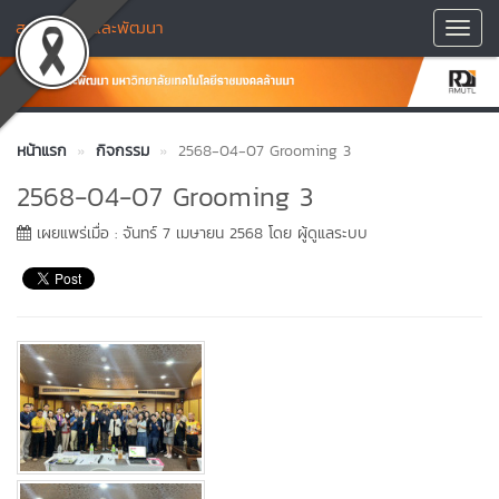
สถาบันวิจัยและพัฒนา
Toggl
Navig
หน้าแรก
กิจกรรม
2568-04-07 Grooming 3
2568-04-07 Grooming 3
เผยแพร่เมื่อ : จันทร์ 7 เมษายน 2568 โดย ผู้ดูแลระบบ