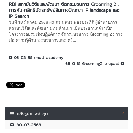
RDi สถาบันวิจัยและพัฒนา จัดกระบวนการ Grooming 2 :
การค้นหาสิทธิบัตรทรัพย์สินทางปัญญา IP landscape และ
IP Search
วันที่ 18 มีนาคม 2568 ผศ.ดร.นพพร พัชรประกิติ ผู้อำนวยการ
สถาบันวิจัยและพัฒนา มทร.ล้านนา เป็นประธานกล่าวเปิด
โครงการอบรมเชิงปฏิบัติการ จัดกระบวนการ Grooming 2 : การ
เติมความรู้ด้านกระบวนการและเครื...
05-03-68 rmutl-academy
68-0-18 Grooming2-triupact
คลังรูปภาพล่าสุด
30-07-2569