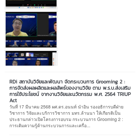
RDi สถาบันวิจัยและพัฒนา จัดกระบวนการ Grooming 2 :
การจัดส่งผลผลิตและผลลัพธ์ของงานวิจัย ตาม พ.ร.บ.ส่งเสริม
การใช้ประโยชน์ จากงานวิจัยและนวัตกรรม พ.ศ. 2564 TRIUP
Act
วันที่ 17 มีนาคม 2568 ผศ.ดร.อนนท์ นำอิน รองอธิการบดีฝ่าย
วิชาการ วิจัยและบริการวิชาการ มทร.ล้านนา ให้เกียรติเป็น
ประธานกล่าวเปิดโครงการอบรม กระบวนการ Grooming 2 :
การเติมความรู้ด้านกระบวนการและเครื่อ...