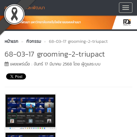
สถาบันวิจัยและพัฒนา
Toggl
Navig
หน้าแรก
กิจกรรม
68-03-17 grooming-2-triupact
68-03-17 grooming-2-triupact
เผยแพร่เมื่อ : จันทร์ 17 มีนาคม 2568 โดย ผู้ดูแลระบบ