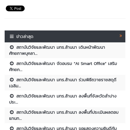
ข่าวล่าสุด
สถาบันวิจัยและพัฒนา มทร.ล้านนา เดินหน้าพัฒนา
ศักยภาพบุคลา...
สถาบันวิจัยและพัฒนา จัดอบรม “AI Smart Office” เสริม
ศักยภ...
สถาบันวิจัยและพัฒนา มทร.ล้านนา ร่วมพิธีถวายราชสดุดี
เฉลิม...
สถาบันวิจัยและพัฒนา มทร.ล้านนา ลงพื้นที่จังหวัดลำปาง
ประ...
สถาบันวิจัยและพัฒนา มทร.ล้านนา ลงพื้นที่ประเมินผลตอบ
แทนท...
สถาบันวิจัยและพัฒนา มทร.ล้านนา ขอแสดงความยินดีกับ