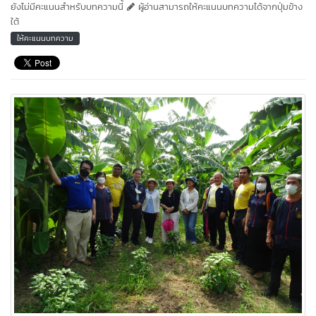
ยังไม่มีคะแนนสำหรับบทความนี้
ผู้อ่านสามารถให้คะแนนบทความได้จากปุ่มข้าง
ใต้
ให้คะแนนบทความ