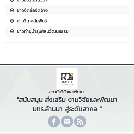
ข่าวจัดซื้อจัดจ้าง
ข่าววิเทศสัมพันธ์
ข่าวทำนุบำรุงศิลปวัฒนธรรม
สถาบันวิจัยและพัฒนา
"สนับสนุน ส่งเสริม งานวิจัยและพัฒนา
มทร.ล้านนา สู่ระดับสากล "