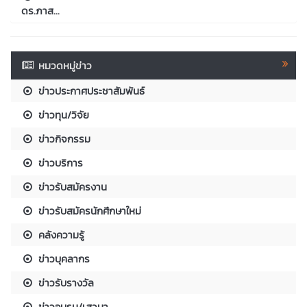
ดร.ภาส...
หมวดหมู่ข่าว
ข่าวประกาศประชาสัมพันธ์
ข่าวทุน/วิจัย
ข่าวกิจกรรม
ข่าวบริการ
ข่าวรับสมัครงาน
ข่าวรับสมัครนักศึกษาใหม่
คลังความรู้
ข่าวบุคลากร
ข่าวรับรางวัล
ข่าวอบรม/เสวนา